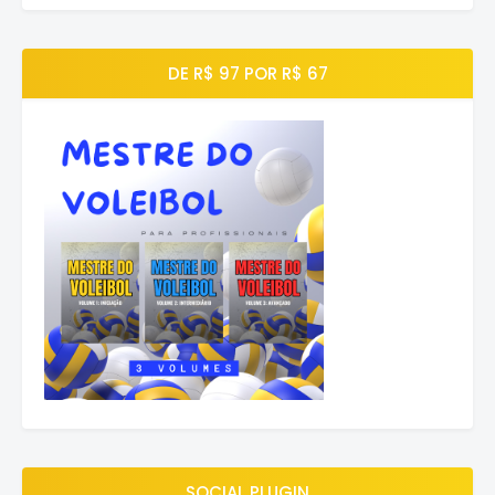
DE R$ 97 POR R$ 67
SOCIAL PLUGIN