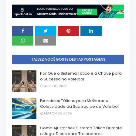
TALVEZ VOCÊ GOSTE DESTAS POSTAGENS
Por Que o Sistema Tático é a Chave para
o Sucesso no Voleibol
APRIL 01, 2025
Exercícios Táticos para Melhorar a
Coletividade da Sua Equipe de Voleibol
MARCH 25, 2025
Como Ajustar seu Sistema Tático Durante
o Jogo: Dicas para Treinadores