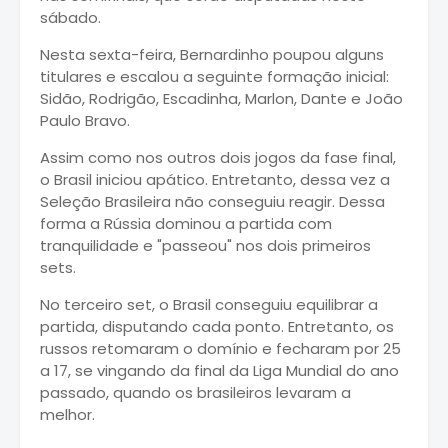
sábado.
Nesta sexta-feira, Bernardinho poupou alguns
titulares e escalou a seguinte formação inicial:
Sidão, Rodrigão, Escadinha, Marlon, Dante e João
Paulo Bravo.
Assim como nos outros dois jogos da fase final,
o Brasil iniciou apático. Entretanto, dessa vez a
Seleção Brasileira não conseguiu reagir. Dessa
forma a Rússia dominou a partida com
tranquilidade e "passeou" nos dois primeiros
sets.
No terceiro set, o Brasil conseguiu equilibrar a
partida, disputando cada ponto. Entretanto, os
russos retomaram o domínio e fecharam por 25
a 17, se vingando da final da Liga Mundial do ano
passado, quando os brasileiros levaram a
melhor.