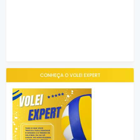
CONHEÇA O VOLEI EXPERT