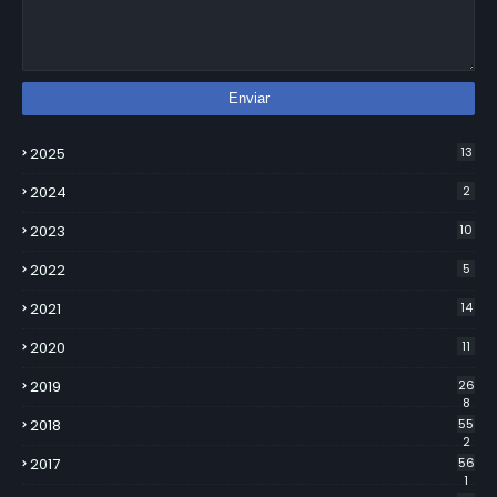
2025
13
2024
2
2023
10
2022
5
2021
14
2020
11
2019
26
8
2018
55
2
2017
56
1