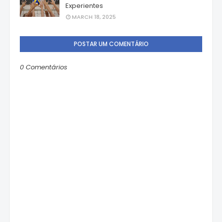
Experientes
MARCH 18, 2025
POSTAR UM COMENTÁRIO
0 Comentários