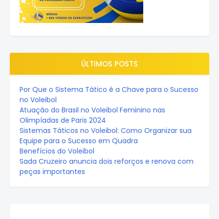
ÚLTIMOS POSTS
Por Que o Sistema Tático é a Chave para o Sucesso
no Voleibol
Atuação do Brasil no Voleibol Feminino nas
Olimpíadas de Paris 2024
Sistemas Táticos no Voleibol: Como Organizar sua
Equipe para o Sucesso em Quadra
Benefícios do Voleibol
Sada Cruzeiro anuncia dois reforços e renova com
peças importantes