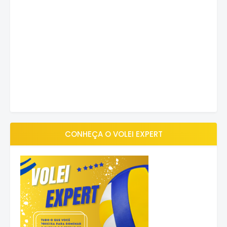
CONHEÇA O VOLEI EXPERT