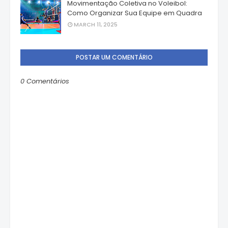
Movimentação Coletiva no Voleibol:
Como Organizar Sua Equipe em Quadra
MARCH 11, 2025
POSTAR UM COMENTÁRIO
0 Comentários