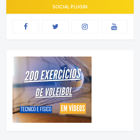
SOCIAL PLUGIN