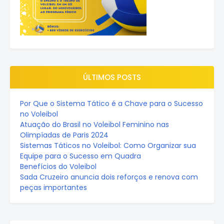
ÚLTIMOS POSTS
Por Que o Sistema Tático é a Chave para o Sucesso
no Voleibol
Atuação do Brasil no Voleibol Feminino nas
Olimpíadas de Paris 2024
Sistemas Táticos no Voleibol: Como Organizar sua
Equipe para o Sucesso em Quadra
Benefícios do Voleibol
Sada Cruzeiro anuncia dois reforços e renova com
peças importantes