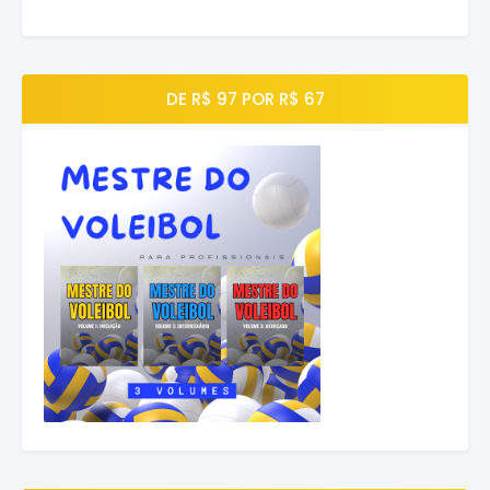
DE R$ 97 POR R$ 67