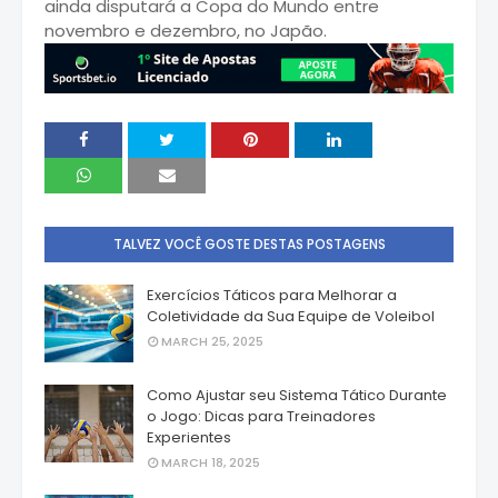
ainda disputará a Copa do Mundo entre
novembro e dezembro, no Japão.
TALVEZ VOCÊ GOSTE DESTAS POSTAGENS
Exercícios Táticos para Melhorar a
Coletividade da Sua Equipe de Voleibol
MARCH 25, 2025
Como Ajustar seu Sistema Tático Durante
o Jogo: Dicas para Treinadores
Experientes
MARCH 18, 2025