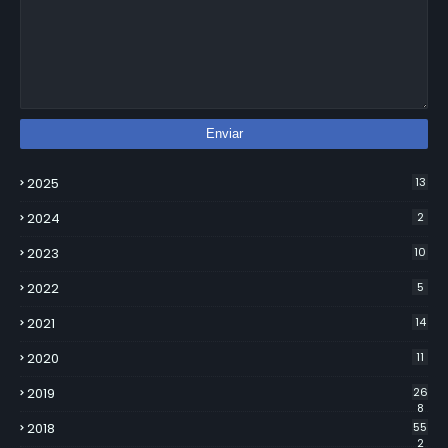
2025
13
2024
2
2023
10
2022
5
2021
14
2020
11
2019
26
8
2018
55
2