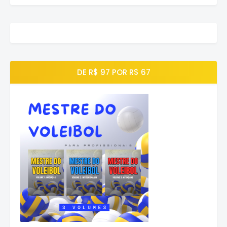
DE R$ 97 POR R$ 67