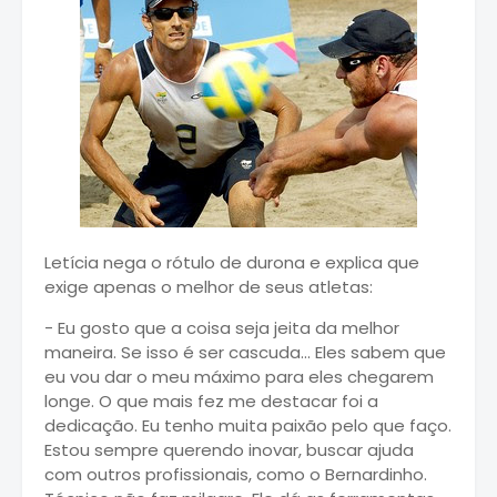
Letícia nega o rótulo de durona e explica que
exige apenas o melhor de seus atletas:
- Eu gosto que a coisa seja jeita da melhor
maneira. Se isso é ser cascuda... Eles sabem que
eu vou dar o meu máximo para eles chegarem
longe. O que mais fez me destacar foi a
dedicação. Eu tenho muita paixão pelo que faço.
Estou sempre querendo inovar, buscar ajuda
com outros profissionais, como o Bernardinho.