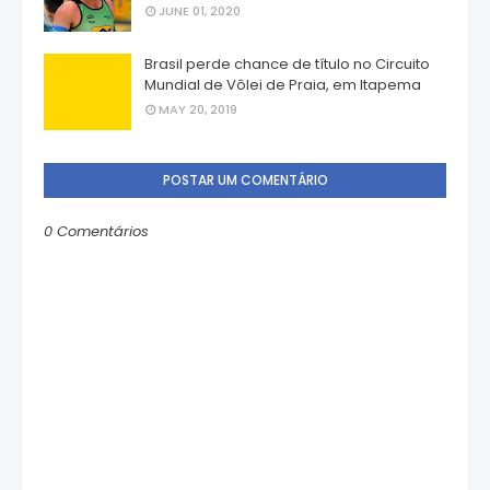
JUNE 01, 2020
Brasil perde chance de título no Circuito
Mundial de Vôlei de Praia, em Itapema
MAY 20, 2019
POSTAR UM COMENTÁRIO
0 Comentários