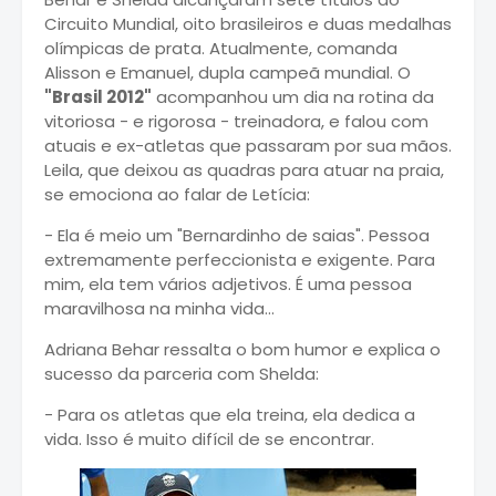
Circuito Mundial, oito brasileiros e duas medalhas
olímpicas de prata. Atualmente, comanda
Alisson e Emanuel, dupla campeã mundial. O
"Brasil 2012"
acompanhou um dia na rotina da
vitoriosa - e rigorosa - treinadora, e falou com
atuais e ex-atletas que passaram por sua mãos.
Leila, que deixou as quadras para atuar na praia,
se emociona ao falar de Letícia:
- Ela é meio um "Bernardinho de saias". Pessoa
extremamente perfeccionista e exigente. Para
mim, ela tem vários adjetivos. É uma pessoa
maravilhosa na minha vida...
Adriana Behar ressalta o bom humor e explica o
sucesso da parceria com Shelda:
- Para os atletas que ela treina, ela dedica a
vida. Isso é muito difícil de se encontrar.