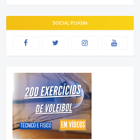
SOCIAL PLUGIN