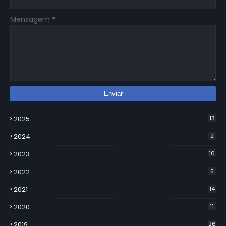
Mensagem
*
2025
13
2024
2
2023
10
2022
5
2021
14
2020
11
2019
26