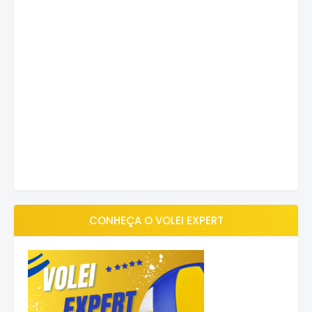
CONHEÇA O VOLEI EXPERT