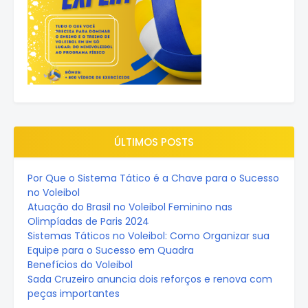
ÚLTIMOS POSTS
Por Que o Sistema Tático é a Chave para o Sucesso
no Voleibol
Atuação do Brasil no Voleibol Feminino nas
Olimpíadas de Paris 2024
Sistemas Táticos no Voleibol: Como Organizar sua
Equipe para o Sucesso em Quadra
Benefícios do Voleibol
Sada Cruzeiro anuncia dois reforços e renova com
peças importantes