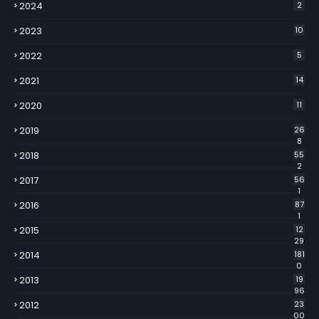
2024
2
2023
10
2022
5
2021
14
2020
11
2019
26
8
2018
55
2
2017
56
1
2016
87
1
2015
12
29
2014
181
0
2013
19
96
2012
23
00