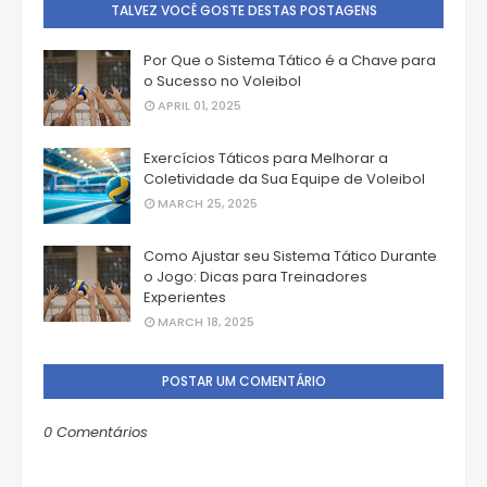
TALVEZ VOCÊ GOSTE DESTAS POSTAGENS
Por Que o Sistema Tático é a Chave para
o Sucesso no Voleibol
APRIL 01, 2025
Exercícios Táticos para Melhorar a
Coletividade da Sua Equipe de Voleibol
MARCH 25, 2025
Como Ajustar seu Sistema Tático Durante
o Jogo: Dicas para Treinadores
Experientes
MARCH 18, 2025
POSTAR UM COMENTÁRIO
0 Comentários