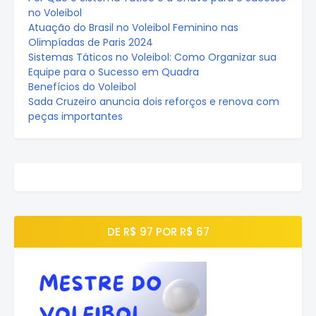
no Voleibol
Atuação do Brasil no Voleibol Feminino nas
Olimpíadas de Paris 2024
Sistemas Táticos no Voleibol: Como Organizar sua
Equipe para o Sucesso em Quadra
Benefícios do Voleibol
Sada Cruzeiro anuncia dois reforços e renova com
peças importantes
DE R$ 97 POR R$ 67