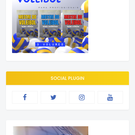
SOCIAL PLUGIN