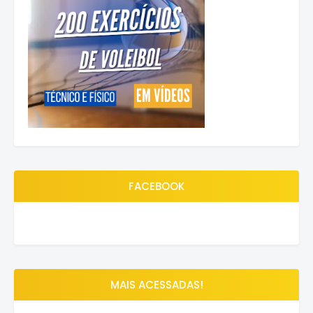
FACEBOOK
MAIS ACESSADAS!