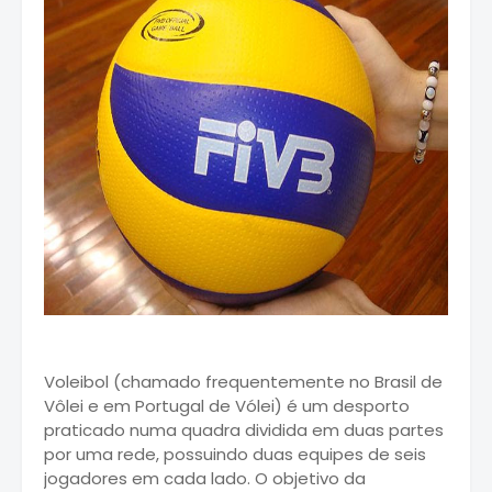
Voleibol (chamado frequentemente no Brasil de
Vôlei e em Portugal de Vólei) é um desporto
praticado numa quadra dividida em duas partes
por uma rede, possuindo duas equipes de seis
jogadores em cada lado. O objetivo da