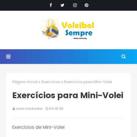
Página inicial
Exercícios
Exercícios para Mini-Volei
Exercícios para Mini-Volei
ADM VOLEIORG
04:15:00
Exercícios de Mini-Volei