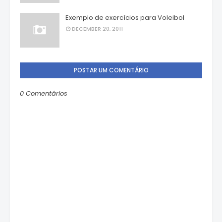
Exemplo de exercícios para Voleibol
DECEMBER 20, 2011
POSTAR UM COMENTÁRIO
0 Comentários