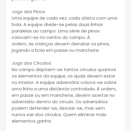
Jogo dos Pinos:
Uma equipe de cada vez, cada atleta com uma
bola. A equipe divide-se pelas duas linhas
paralelas ao campo. Uma série de pinos
colocam-se no centro do campo. À
ordem, as crianças devem derrubar os pinos,
jogando a bola em passe ou manchete.
Jogo dos Círculos:
No campo dispõem-se tantos círculos quantos
os elementos da equipe, os quais devem estar
no interior. A equipe adversária coloca-se sobre
uma linha a uma distância controlada. À ordem,
em passe ou em manchete, devem acertar no
adversário dentro do círculo. Os adversários
podem defender-se, desviar-se, mas sem
nunca sair dos círculos. Quem eliminar mais
elementos ganha.