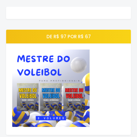
DE R$ 97 POR R$ 67