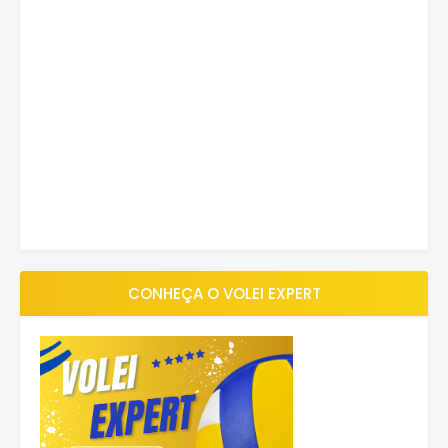
CONHEÇA O VOLEI EXPERT