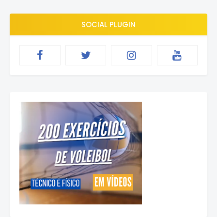
SOCIAL PLUGIN