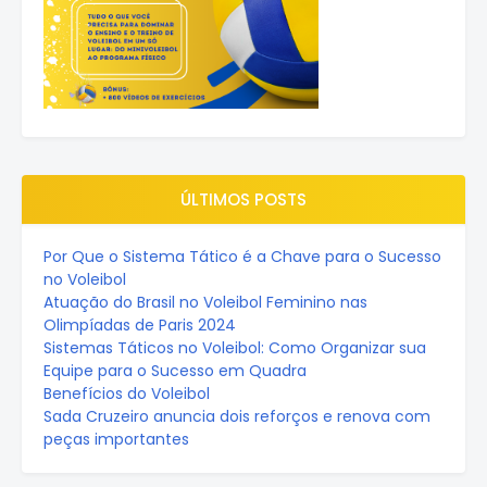
ÚLTIMOS POSTS
Por Que o Sistema Tático é a Chave para o Sucesso
no Voleibol
Atuação do Brasil no Voleibol Feminino nas
Olimpíadas de Paris 2024
Sistemas Táticos no Voleibol: Como Organizar sua
Equipe para o Sucesso em Quadra
Benefícios do Voleibol
Sada Cruzeiro anuncia dois reforços e renova com
peças importantes