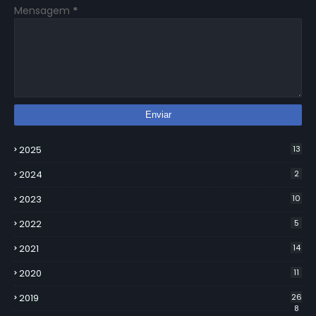
Mensagem
*
2025
13
2024
2
2023
10
2022
5
2021
14
2020
11
2019
26
8