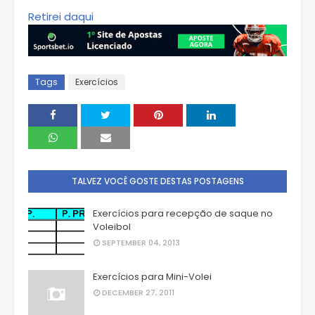
Retirei daqui
Tags
Exercícios
TALVEZ VOCÊ GOSTE DESTAS POSTAGENS
Exercícios para recepção de saque no
Voleibol
SEPTEMBER 04, 2013
Exercícios para Mini-Volei
DECEMBER 27, 2011