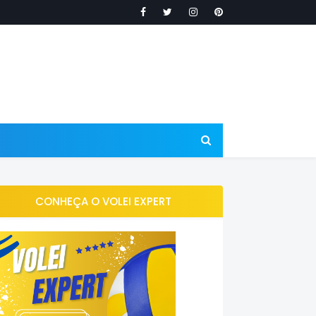
CONHEÇA O VOLEI EXPERT