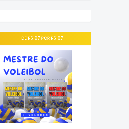
DE R$ 97 POR R$ 67