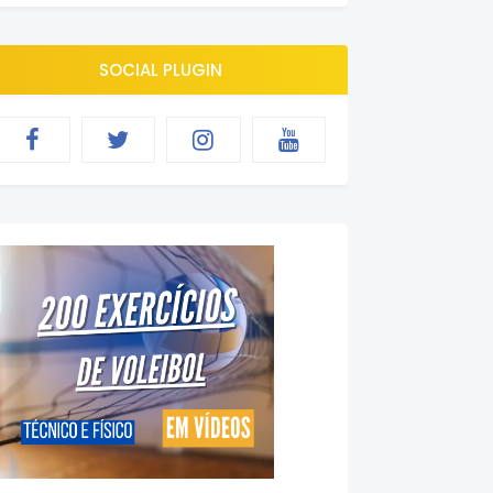
SOCIAL PLUGIN