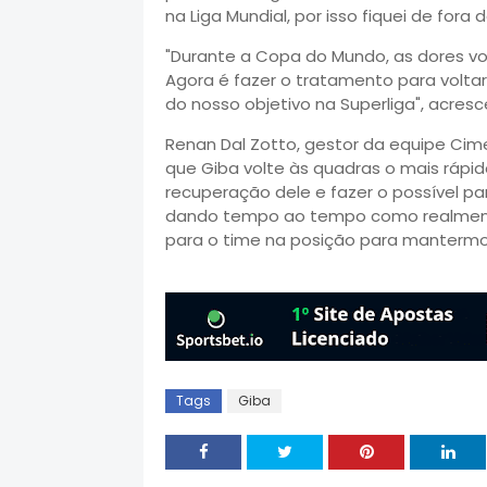
na Liga Mundial, por isso fiquei de fora
"Durante a Copa do Mundo, as dores vo
Agora é fazer o tratamento para voltar
do nosso objetivo na Superliga", acresc
Renan Dal Zotto, gestor da equipe Cim
que Giba volte às quadras o mais rápi
recuperação dele e fazer o possível pa
dando tempo ao tempo como realment
para o time na posição para mantermo
Tags
Giba