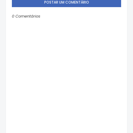
POSTAR UM COMENTÁRIO
0 Comentários