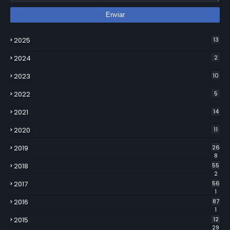
2025
13
2024
2
2023
10
2022
5
2021
14
2020
11
2019
26
8
2018
55
2
2017
56
1
2016
87
1
2015
12
29