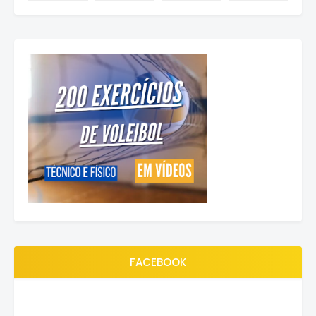
FACEBOOK