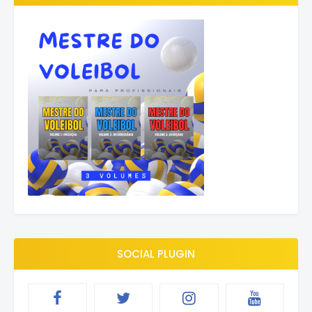
SOCIAL PLUGIN