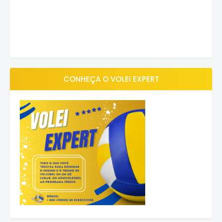
CONHEÇA O VOLEI EXPERT