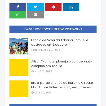
TALVEZ VOCÊ GOSTE DESTAS POSTAGENS
Escola de Vôlei da Adriana Samuel é
destaque em Deodoro
DECEMBER 22, 2020
Alison ‘Mamute’ planeja bicampeonato
olímpico em Tóquio
JUNE 01, 2020
Brasil perde chance de título no Circuito
Mundial de Vôlei de Praia, em Itapema
MAY 20, 2019