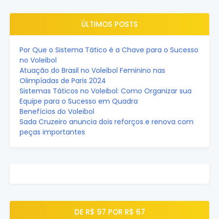
ÚLTIMOS POSTS
Por Que o Sistema Tático é a Chave para o Sucesso
no Voleibol
Atuação do Brasil no Voleibol Feminino nas
Olimpíadas de Paris 2024
Sistemas Táticos no Voleibol: Como Organizar sua
Equipe para o Sucesso em Quadra
Benefícios do Voleibol
Sada Cruzeiro anuncia dois reforços e renova com
peças importantes
DE R$ 97 POR R$ 67