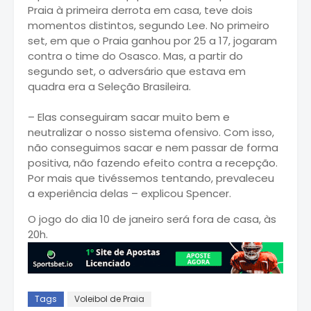
Praia à primeira derrota em casa, teve dois
momentos distintos, segundo Lee. No primeiro
set, em que o Praia ganhou por 25 a 17, jogaram
contra o time do Osasco. Mas, a partir do
segundo set, o adversário que estava em
quadra era a Seleção Brasileira.
– Elas conseguiram sacar muito bem e
neutralizar o nosso sistema ofensivo. Com isso,
não conseguimos sacar e nem passar de forma
positiva, não fazendo efeito contra a recepção.
Por mais que tivéssemos tentando, prevaleceu
a experiência delas – explicou Spencer.
O jogo do dia 10 de janeiro será fora de casa, às
20h.
Tags
Voleibol de Praia