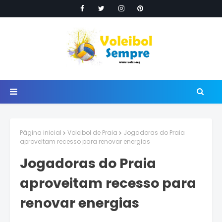
Página inicial
Voleibol de Praia
Jogadoras do Praia
aproveitam recesso para renovar energias
Jogadoras do Praia
aproveitam recesso para
renovar energias