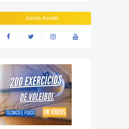
SOCIAL PLUGIN