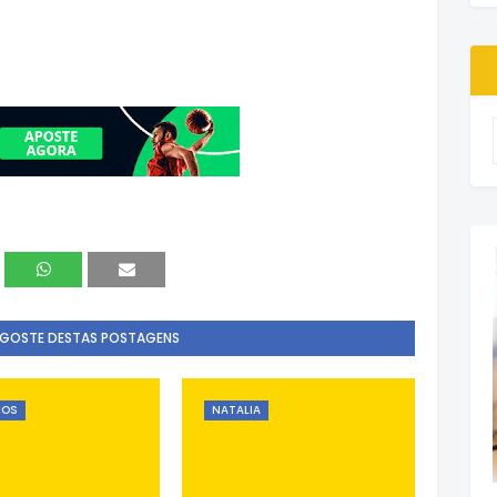
 GOSTE DESTAS POSTAGENS
ÇOS
NATALIA