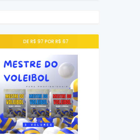
DE R$ 97 POR R$ 67