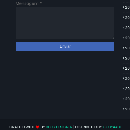
Mensagem
*
20
20
20
20
20
20
20
20
20
20
20
CRAFTED WITH
BY
BLOG DESIGNER
| DISTRIBUTED BY
GOOYAABI