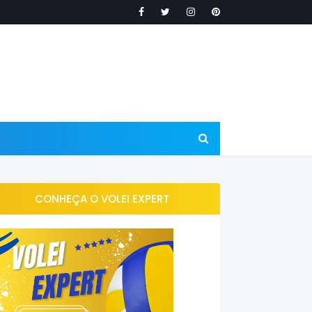
CONHEÇA O VOLEI EXPERT