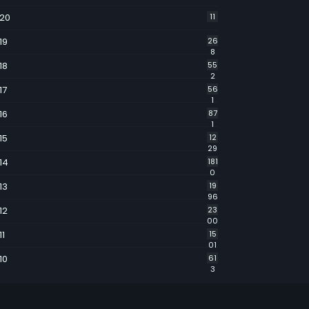
20
11
19
26
8
18
55
2
17
56
1
16
87
1
15
12
29
14
181
0
13
19
96
12
23
00
11
15
01
10
61
3