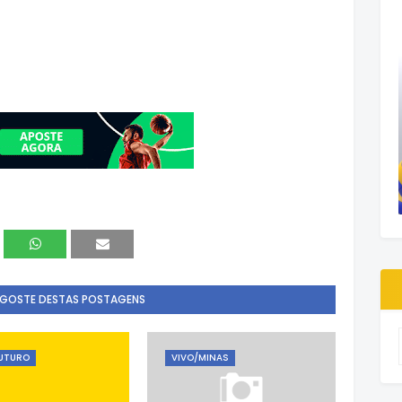
 GOSTE DESTAS POSTAGENS
FUTURO
VIVO/MINAS