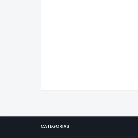
CATEGORIAS