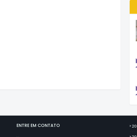
ENTRE EM CONTATO
20
20