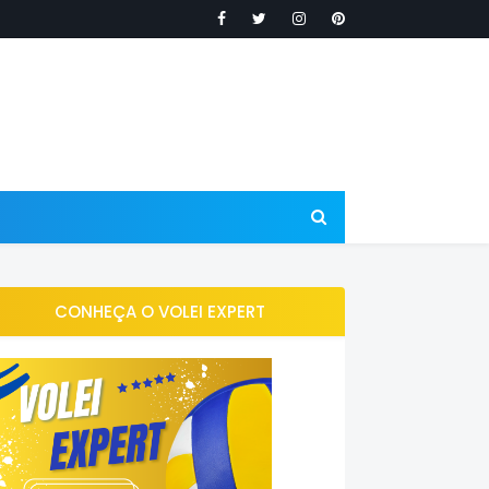
CONHEÇA O VOLEI EXPERT