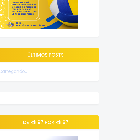
ÚLTIMOS POSTS
Carregando...
DE R$ 97 POR R$ 67