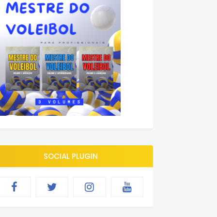
SOCIAL PLUGIN