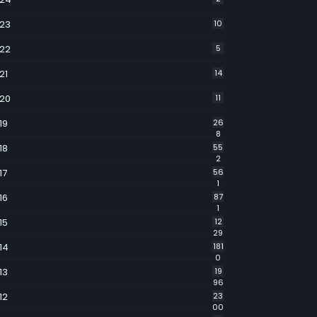
23
10
22
5
21
14
20
11
19
26
8
18
55
2
17
56
1
16
87
1
15
12
29
14
181
0
13
19
96
12
23
00