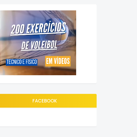
FACEBOOK