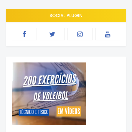
SOCIAL PLUGIN