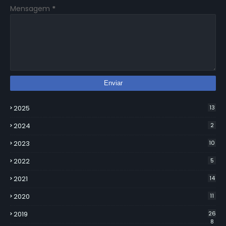
Mensagem
*
2025
13
2024
2
2023
10
2022
5
2021
14
2020
11
2019
26
8