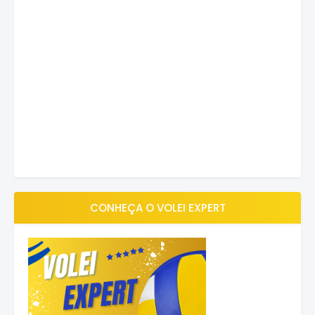
CONHEÇA O VOLEI EXPERT