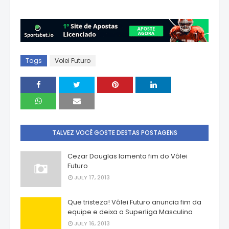
Tags
Volei Futuro
TALVEZ VOCÊ GOSTE DESTAS POSTAGENS
Cezar Douglas lamenta fim do Vôlei
Futuro
JULY 17, 2013
Que tristeza! Vôlei Futuro anuncia fim da
equipe e deixa a Superliga Masculina
JULY 16, 2013