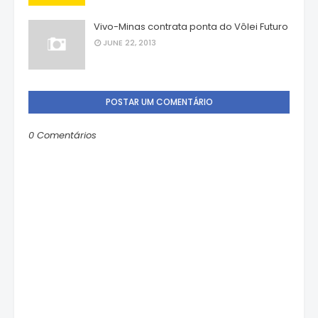
Vivo-Minas contrata ponta do Vôlei Futuro
JUNE 22, 2013
POSTAR UM COMENTÁRIO
0 Comentários