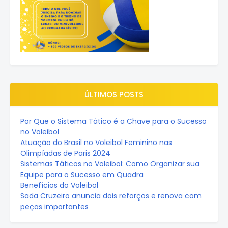
ÚLTIMOS POSTS
Por Que o Sistema Tático é a Chave para o Sucesso
no Voleibol
Atuação do Brasil no Voleibol Feminino nas
Olimpíadas de Paris 2024
Sistemas Táticos no Voleibol: Como Organizar sua
Equipe para o Sucesso em Quadra
Benefícios do Voleibol
Sada Cruzeiro anuncia dois reforços e renova com
peças importantes