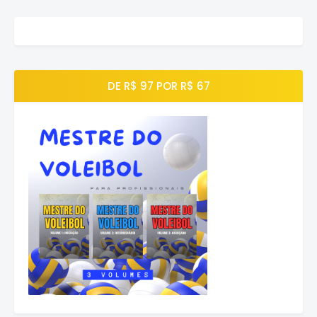
DE R$ 97 POR R$ 67