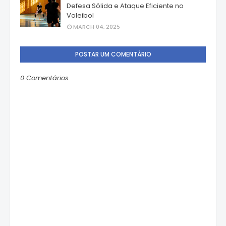
Defesa Sólida e Ataque Eficiente no
Voleibol
MARCH 04, 2025
POSTAR UM COMENTÁRIO
0 Comentários