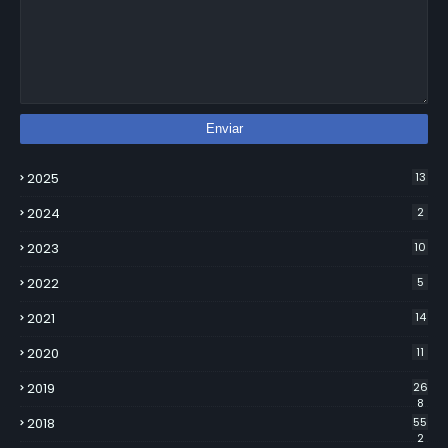
2025
13
2024
2
2023
10
2022
5
2021
14
2020
11
2019
26
8
2018
55
2