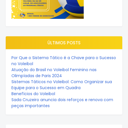
ÚLTIMOS POSTS
Por Que o Sistema Tático é a Chave para o Sucesso
no Voleibol
Atuação do Brasil no Voleibol Feminino nas
Olimpíadas de Paris 2024
Sistemas Táticos no Voleibol: Como Organizar sua
Equipe para o Sucesso em Quadra
Benefícios do Voleibol
Sada Cruzeiro anuncia dois reforços e renova com
peças importantes