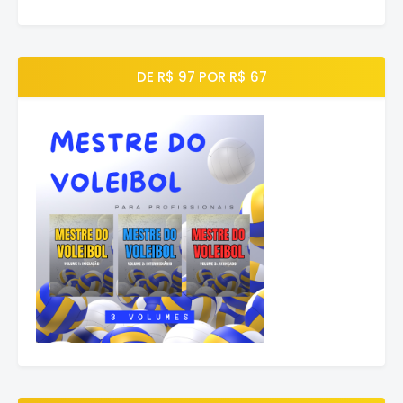
DE R$ 97 POR R$ 67