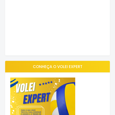
CONHEÇA O VOLEI EXPERT