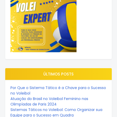
ÚLTIMOS POSTS
Por Que o Sistema Tático é a Chave para o Sucesso
no Voleibol
Atuação do Brasil no Voleibol Feminino nas
Olimpíadas de Paris 2024
Sistemas Táticos no Voleibol: Como Organizar sua
Equipe para o Sucesso em Quadra