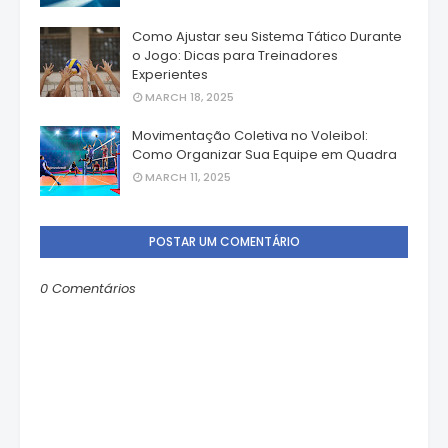
Como Ajustar seu Sistema Tático Durante
o Jogo: Dicas para Treinadores
Experientes
MARCH 18, 2025
Movimentação Coletiva no Voleibol:
Como Organizar Sua Equipe em Quadra
MARCH 11, 2025
POSTAR UM COMENTÁRIO
0 Comentários