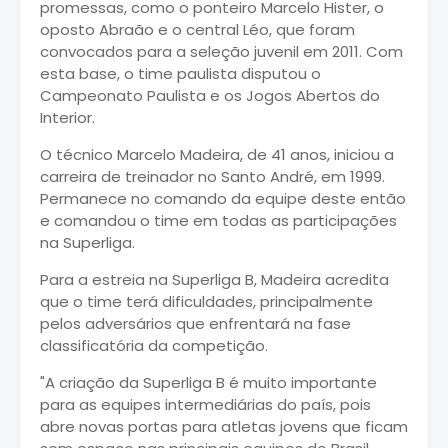
promessas, como o ponteiro Marcelo Hister, o
oposto Abraão e o central Léo, que foram
convocados para a seleção juvenil em 2011. Com
esta base, o time paulista disputou o
Campeonato Paulista e os Jogos Abertos do
Interior.
O técnico Marcelo Madeira, de 41 anos, iniciou a
carreira de treinador no Santo André, em 1999.
Permanece no comando da equipe deste então
e comandou o time em todas as participações
na Superliga.
Para a estreia na Superliga B, Madeira acredita
que o time terá dificuldades, principalmente
pelos adversários que enfrentará na fase
classificatória da competição.
"A criação da Superliga B é muito importante
para as equipes intermediárias do país, pois
abre novas portas para atletas jovens que ficam