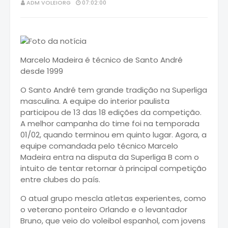
ADM VOLEIORG
07:02:00
Marcelo Madeira é técnico de Santo André
desde 1999
O Santo André tem grande tradição na Superliga
masculina. A equipe do interior paulista
participou de 13 das 18 edições da competição.
A melhor campanha do time foi na temporada
01/02, quando terminou em quinto lugar. Agora, a
equipe comandada pelo técnico Marcelo
Madeira entra na disputa da Superliga B com o
intuito de tentar retornar à principal competição
entre clubes do país.
O atual grupo mescla atletas experientes, como
o veterano ponteiro Orlando e o levantador
Bruno, que veio do voleibol espanhol, com jovens