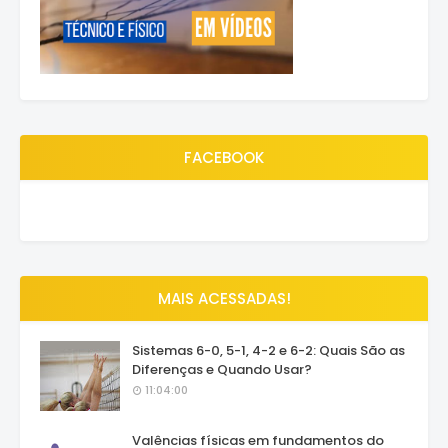
FACEBOOK
MAIS ACESSADAS!
Sistemas 6-0, 5-1, 4-2 e 6-2: Quais São as
Diferenças e Quando Usar?
11:04:00
Valências físicas em fundamentos do