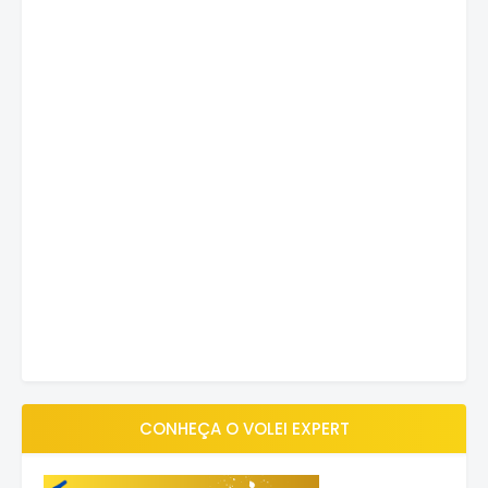
CONHEÇA O VOLEI EXPERT