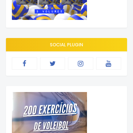
SOCIAL PLUGIN