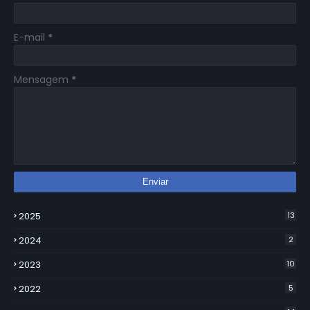
E-mail
*
Mensagem
*
2025
13
2024
2
2023
10
2022
5