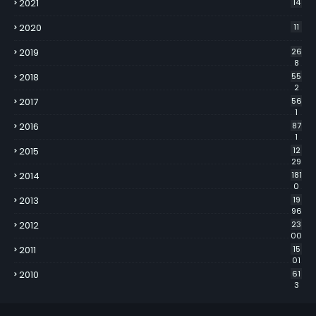
2021
14
2020
11
2019
26
8
2018
55
2
2017
56
1
2016
87
1
2015
12
29
2014
181
0
2013
19
96
2012
23
00
2011
15
01
2010
61
3