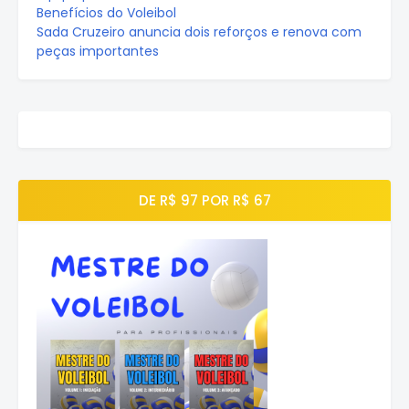
Benefícios do Voleibol
Sada Cruzeiro anuncia dois reforços e renova com
peças importantes
DE R$ 97 POR R$ 67