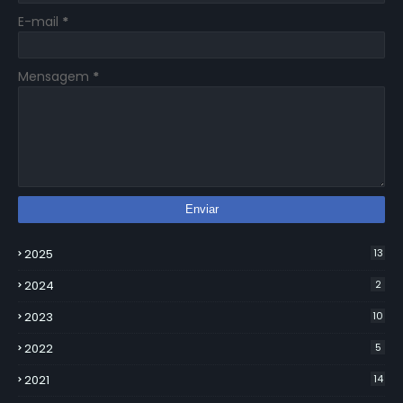
E-mail
*
Mensagem
*
2025
13
2024
2
2023
10
2022
5
2021
14