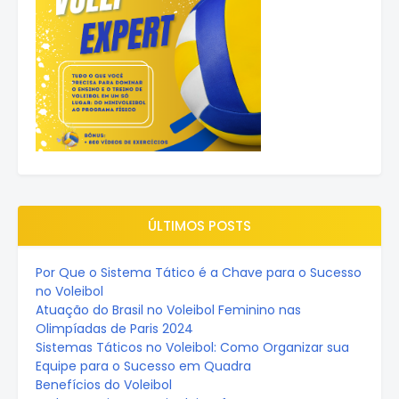
ÚLTIMOS POSTS
Por Que o Sistema Tático é a Chave para o Sucesso
no Voleibol
Atuação do Brasil no Voleibol Feminino nas
Olimpíadas de Paris 2024
Sistemas Táticos no Voleibol: Como Organizar sua
Equipe para o Sucesso em Quadra
Benefícios do Voleibol