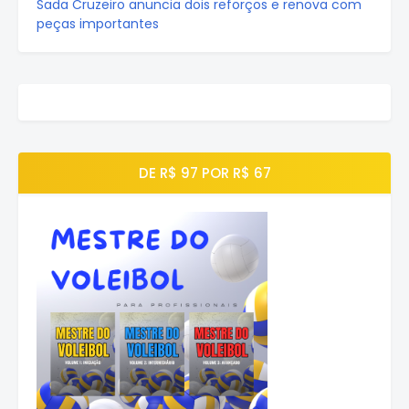
Sada Cruzeiro anuncia dois reforços e renova com
peças importantes
DE R$ 97 POR R$ 67