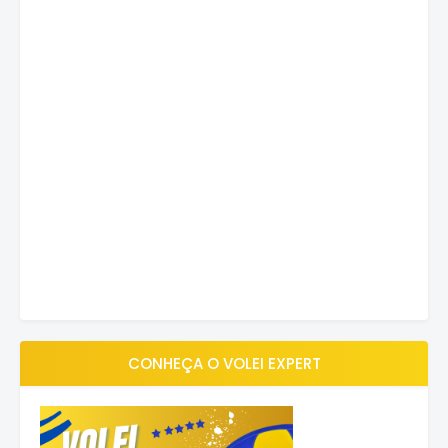
CONHEÇA O VOLEI EXPERT