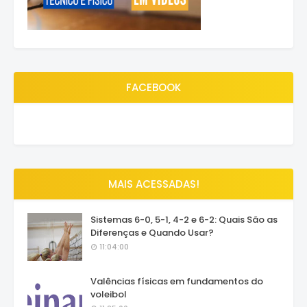
FACEBOOK
MAIS ACESSADAS!
Sistemas 6-0, 5-1, 4-2 e 6-2: Quais São as
Diferenças e Quando Usar?
11:04:00
Valências físicas em fundamentos do
voleibol