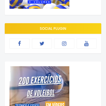
SOCIAL PLUGIN