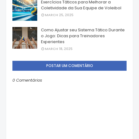
Exercícios Táticos para Melhorar a
Coletividade da Sua Equipe de Voleibol
MARCH 25, 2025
Como Ajustar seu Sistema Tático Durante
o Jogo: Dicas para Treinadores
Experientes
MARCH 18, 2025
POSTAR UM COMENTÁRIO
0 Comentários