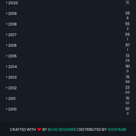
2020
11
2019
26
8
2018
55
2
2017
56
1
2016
87
1
2015
12
29
2014
181
0
2013
19
96
2012
23
00
2011
15
01
2010
61
3
CRAFTED WITH
BY
BLOG DESIGNER
| DISTRIBUTED BY
GOOYAABI