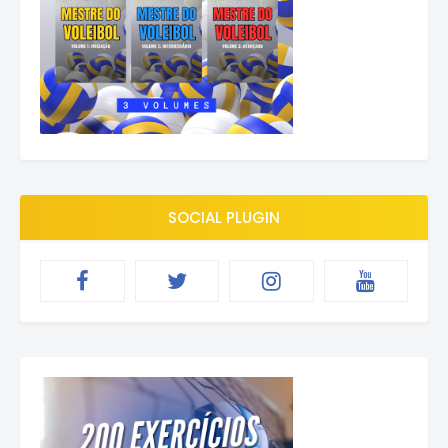
SOCIAL PLUGIN