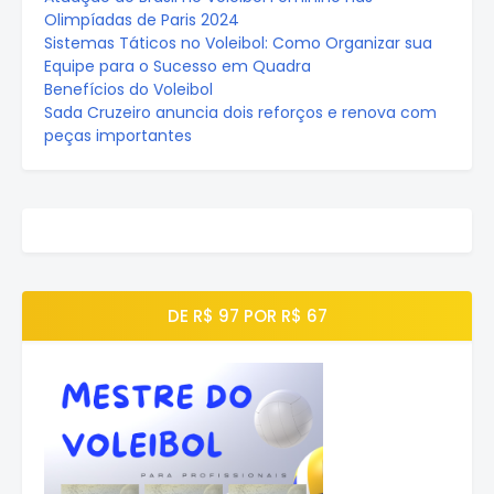
Olimpíadas de Paris 2024
Sistemas Táticos no Voleibol: Como Organizar sua
Equipe para o Sucesso em Quadra
Benefícios do Voleibol
Sada Cruzeiro anuncia dois reforços e renova com
peças importantes
DE R$ 97 POR R$ 67