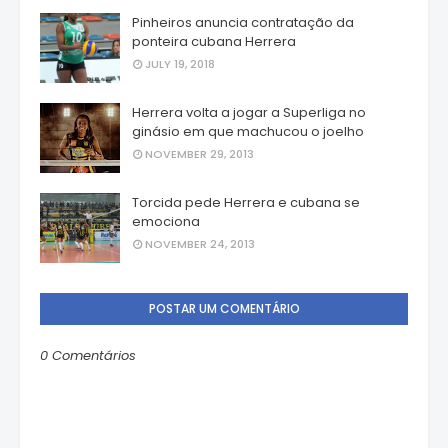
Pinheiros anuncia contratação da
ponteira cubana Herrera
JULY 19, 2018
Herrera volta a jogar a Superliga no
ginásio em que machucou o joelho
NOVEMBER 29, 2013
Torcida pede Herrera e cubana se
emociona
NOVEMBER 24, 2013
POSTAR UM COMENTÁRIO
0 Comentários