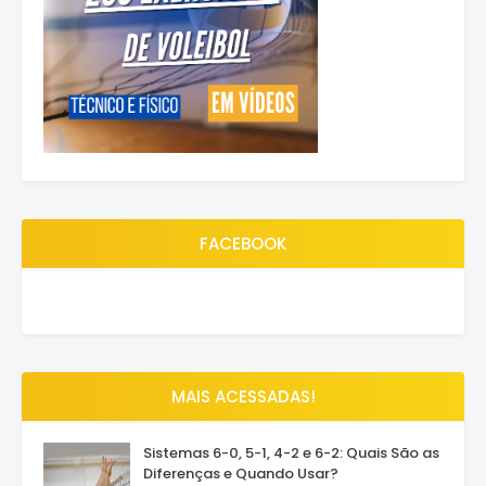
FACEBOOK
MAIS ACESSADAS!
Sistemas 6-0, 5-1, 4-2 e 6-2: Quais São as
Diferenças e Quando Usar?