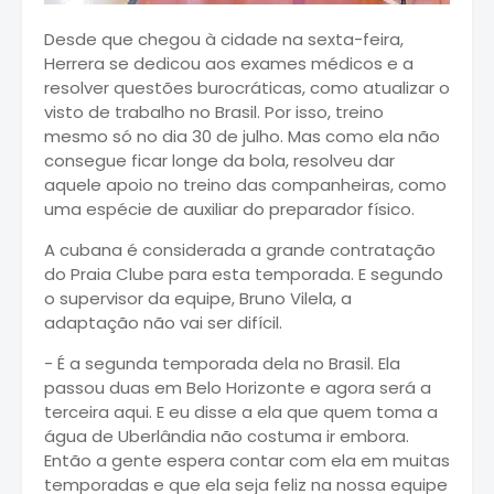
Desde que chegou à cidade na sexta-feira,
Herrera se dedicou aos exames médicos e a
resolver questões burocráticas, como atualizar o
visto de trabalho no Brasil. Por isso, treino
mesmo só no dia 30 de julho. Mas como ela não
consegue ficar longe da bola, resolveu dar
aquele apoio no treino das companheiras, como
uma espécie de auxiliar do preparador físico.
A cubana é considerada a grande contratação
do Praia Clube para esta temporada. E segundo
o supervisor da equipe, Bruno Vilela, a
adaptação não vai ser difícil.
- É a segunda temporada dela no Brasil. Ela
passou duas em Belo Horizonte e agora será a
terceira aqui. E eu disse a ela que quem toma a
água de Uberlândia não costuma ir embora.
Então a gente espera contar com ela em muitas
temporadas e que ela seja feliz na nossa equipe