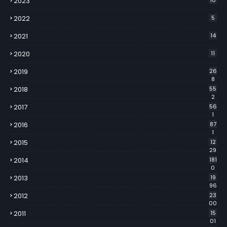
2023
10
2022
5
2021
14
2020
11
2019
26
8
2018
55
2
2017
56
1
2016
87
1
2015
12
29
2014
181
0
2013
19
96
2012
23
00
2011
15
01