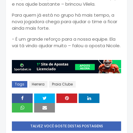
e nos ajude bastante – brincou Vilela.
Para quem já está no grupo há mais tempo, a
nova jogadora chega para ajudar o time a ficar
ainda mais forte.
- É um grande reforço para a nossa equipe. Ela
vai tá vindo ajudar muito – falou a oposta Nicole.
Tags
Herrera
Praia Clube
TALVEZ VOCÊ GOSTE DESTAS POSTAGENS