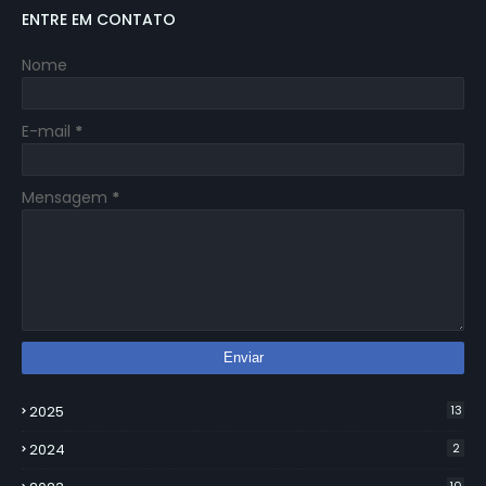
ENTRE EM CONTATO
Nome
E-mail
*
Mensagem
*
2025
13
2024
2