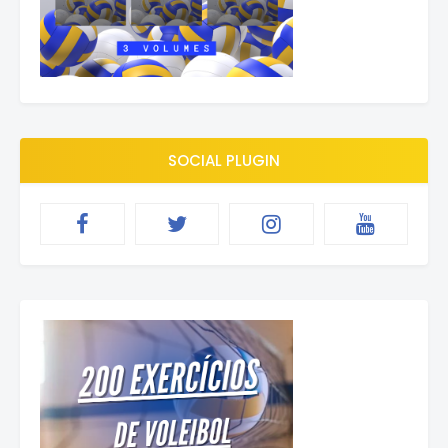
SOCIAL PLUGIN