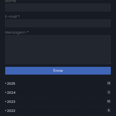
Nome
E-mail
*
Mensagem
*
2025
13
2024
2
2023
10
2022
5