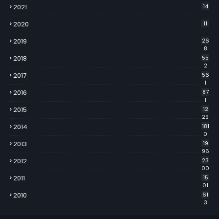
2021
14
2020
11
2019
26
8
2018
55
2
2017
56
1
2016
87
1
2015
12
29
2014
181
0
2013
19
96
2012
23
00
2011
15
01
2010
61
3