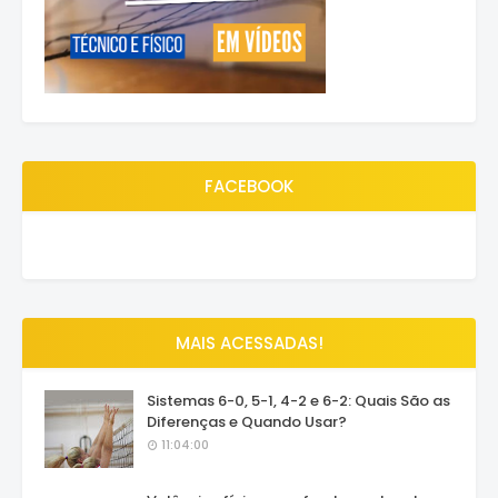
FACEBOOK
MAIS ACESSADAS!
Sistemas 6-0, 5-1, 4-2 e 6-2: Quais São as
Diferenças e Quando Usar?
11:04:00