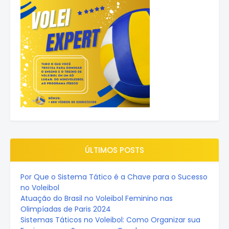
ÚLTIMOS POSTS
Por Que o Sistema Tático é a Chave para o Sucesso
no Voleibol
Atuação do Brasil no Voleibol Feminino nas
Olimpíadas de Paris 2024
Sistemas Táticos no Voleibol: Como Organizar sua