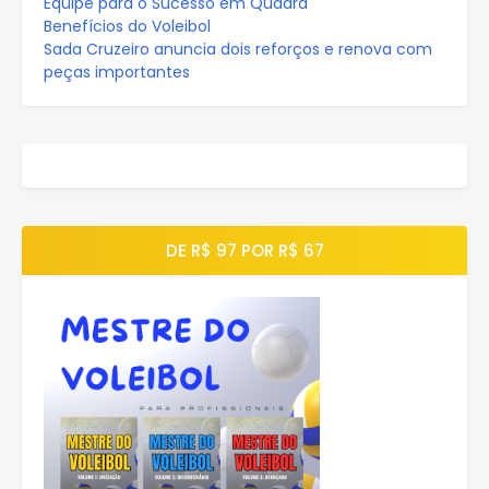
Equipe para o Sucesso em Quadra
Benefícios do Voleibol
Sada Cruzeiro anuncia dois reforços e renova com
peças importantes
DE R$ 97 POR R$ 67