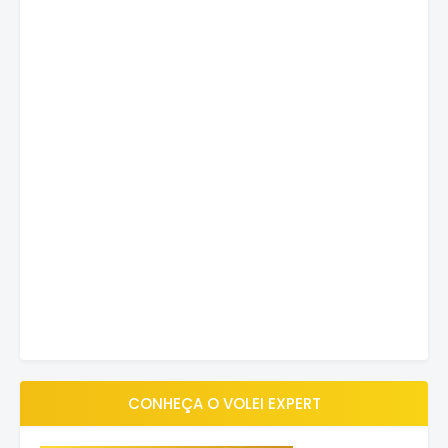
CONHEÇA O VOLEI EXPERT