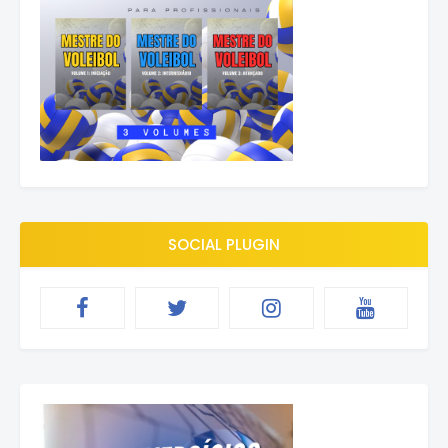
SOCIAL PLUGIN