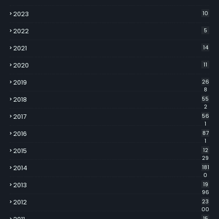
2023
10
2022
5
2021
14
2020
11
2019
26
8
2018
55
2
2017
56
1
2016
87
1
2015
12
29
2014
181
0
2013
19
96
2012
23
00
15