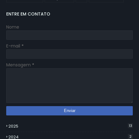
ENTRE EM CONTATO
Nome
E-mail
*
Mensagem
*
2025
13
2024
2