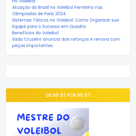
no Voleibol
Atuação do Brasil no Voleibol Feminino nas
Olimpíadas de Paris 2024
Sistemas Táticos no Voleibol: Como Organizar sua
Equipe para o Sucesso em Quadra
Benefícios do Voleibol
Sada Cruzeiro anuncia dois reforços e renova com
peças importantes
DE R$ 97 POR R$ 67