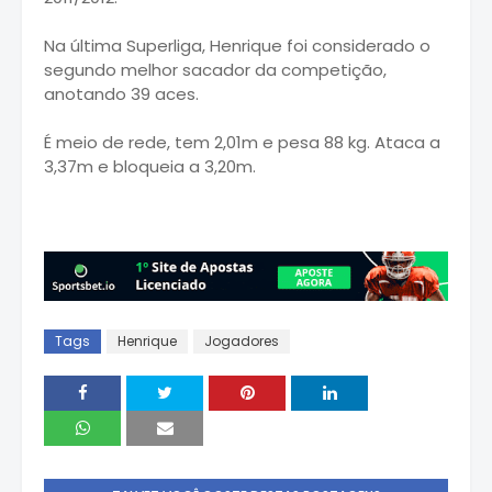
Na última Superliga, Henrique foi considerado o
segundo melhor sacador da competição,
anotando 39 aces.
É meio de rede, tem 2,01m e pesa 88 kg. Ataca a
3,37m e bloqueia a 3,20m.
Tags
Henrique
Jogadores