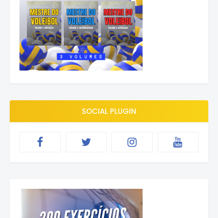
SOCIAL PLUGIN