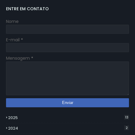
ENTRE EM CONTATO
Nome
E-mail
*
Mensagem
*
2025
13
2024
2