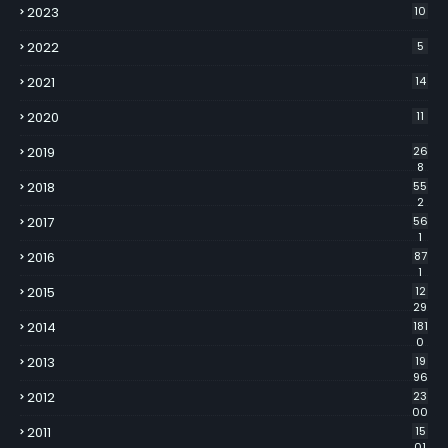
2023
10
2022
5
2021
14
2020
11
2019
26
8
2018
55
2
2017
56
1
2016
87
1
2015
12
29
2014
181
0
2013
19
96
2012
23
00
2011
15
01