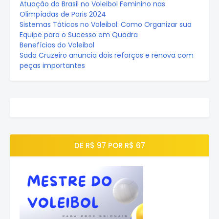
Atuação do Brasil no Voleibol Feminino nas
Olimpíadas de Paris 2024
Sistemas Táticos no Voleibol: Como Organizar sua
Equipe para o Sucesso em Quadra
Benefícios do Voleibol
Sada Cruzeiro anuncia dois reforços e renova com
peças importantes
DE R$ 97 POR R$ 67