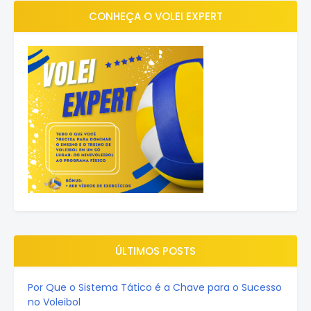
CONHEÇA O VOLEI EXPERT
ÚLTIMOS POSTS
Por Que o Sistema Tático é a Chave para o Sucesso
no Voleibol