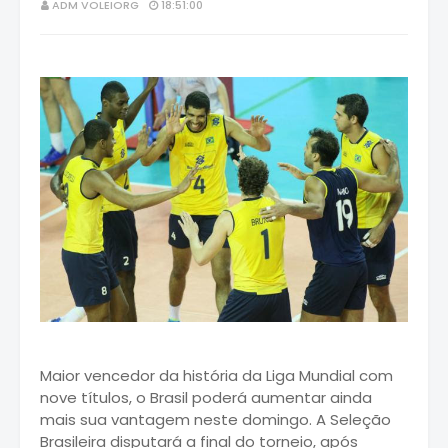
ADM VOLEIORG
18:51:00
Maior vencedor da história da Liga Mundial com
nove títulos, o Brasil poderá aumentar ainda
mais sua vantagem neste domingo. A Seleção
Brasileira disputará a final do torneio, após