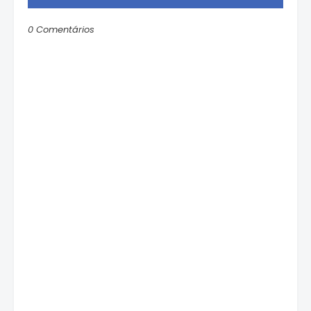
0 Comentários