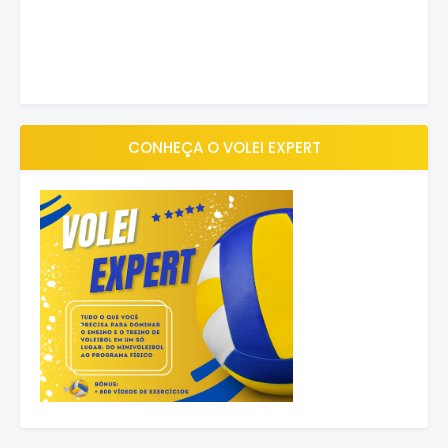
CONHEÇA O VOLEI EXPERT