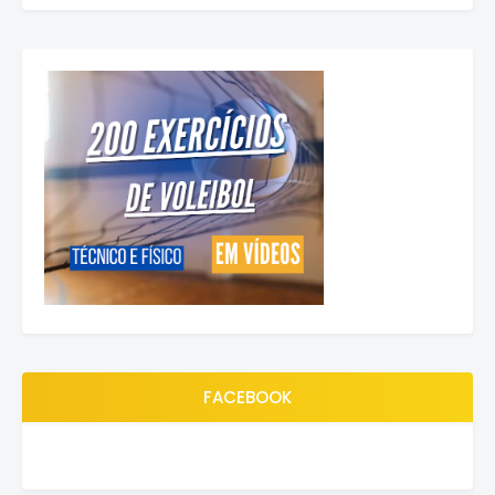
FACEBOOK