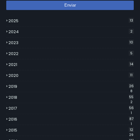
2025
13
2024
2
2023
10
2022
5
2021
14
2020
11
2019
26
8
2018
55
2
2017
56
1
2016
87
1
2015
12
29