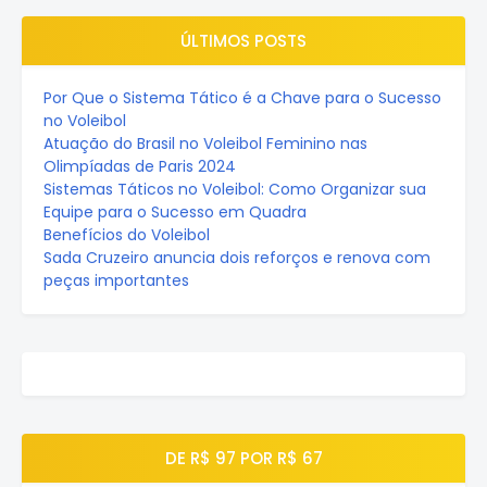
ÚLTIMOS POSTS
Por Que o Sistema Tático é a Chave para o Sucesso
no Voleibol
Atuação do Brasil no Voleibol Feminino nas
Olimpíadas de Paris 2024
Sistemas Táticos no Voleibol: Como Organizar sua
Equipe para o Sucesso em Quadra
Benefícios do Voleibol
Sada Cruzeiro anuncia dois reforços e renova com
peças importantes
DE R$ 97 POR R$ 67