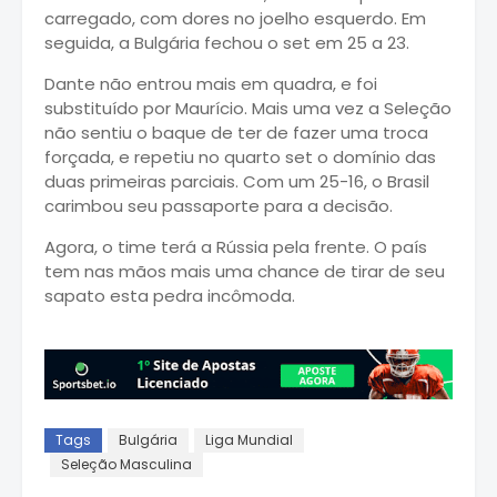
carregado, com dores no joelho esquerdo. Em
seguida, a Bulgária fechou o set em 25 a 23.
Dante não entrou mais em quadra, e foi
substituído por Maurício. Mais uma vez a Seleção
não sentiu o baque de ter de fazer uma troca
forçada, e repetiu no quarto set o domínio das
duas primeiras parciais. Com um 25-16, o Brasil
carimbou seu passaporte para a decisão.
Agora, o time terá a Rússia pela frente. O país
tem nas mãos mais uma chance de tirar de seu
sapato esta pedra incômoda.
Tags
Bulgária
Liga Mundial
Seleção Masculina