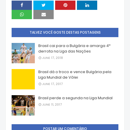
TALVEZ VOCÊ GOSTE DESTAS POSTAGENS
Brasil cai para a Bulgária e amarga 4ª
derrota na Liga das Nações
JUNE 17, 2018
Brasil dá o troco e vence Bulgária pela
Liga Mundial de Vôlei
JUNE 17, 2017
Brasil perde a segunda na Liga Mundial
JUNE 11, 2017
POSTAR UM COMENTÁRIO