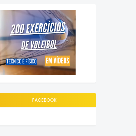
FACEBOOK