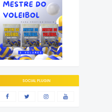
SOCIAL PLUGIN