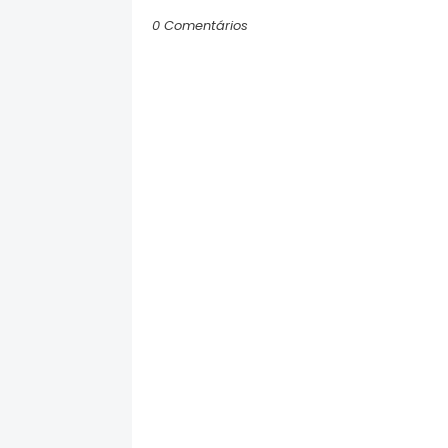
0 Comentários