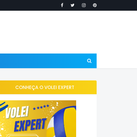
CONHEÇA O VOLEI EXPERT