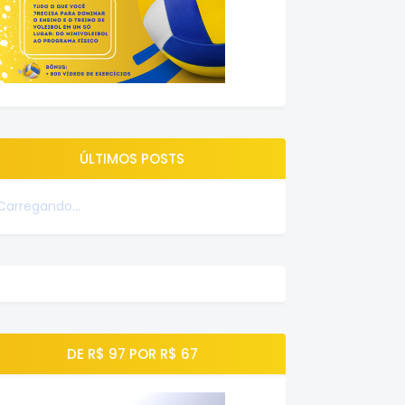
ÚLTIMOS POSTS
Carregando...
DE R$ 97 POR R$ 67