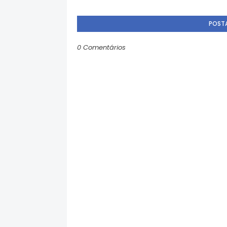
POST
0 Comentários