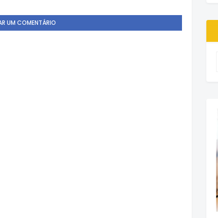
AR UM COMENTÁRIO