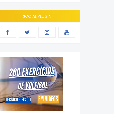
SOCIAL PLUGIN