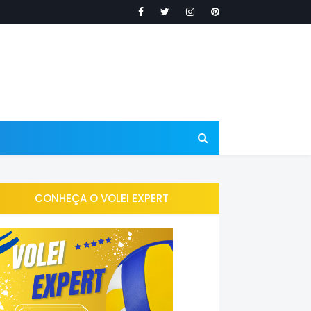
CONHEÇA O VOLEI EXPERT