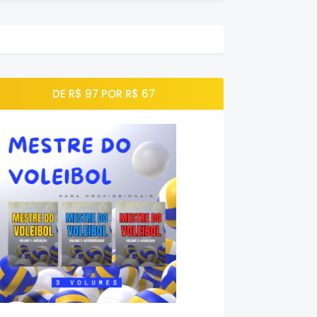
DE R$ 97 POR R$ 67