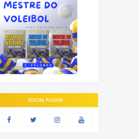
SOCIAL PLUGIN