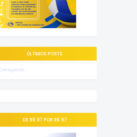
ÚLTIMOS POSTS
Carregando...
DE R$ 97 POR R$ 67