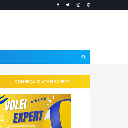
CONHEÇA O VOLEI EXPERT