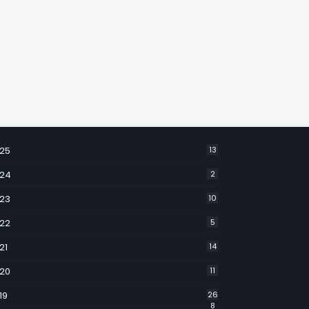
25
13
24
2
23
10
22
5
21
14
20
11
19
26
8