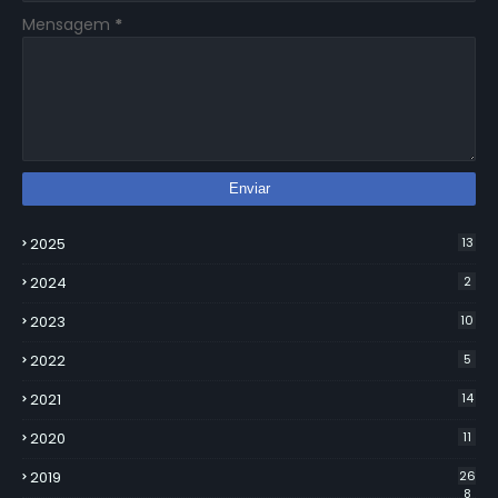
Mensagem
*
2025
13
2024
2
2023
10
2022
5
2021
14
2020
11
2019
26
8