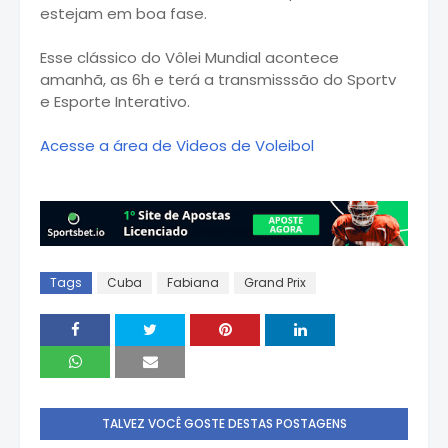
estejam em boa fase.
Esse clássico do Vôlei Mundial acontece
amanhã, as 6h e terá a transmisssão do Sportv
e Esporte Interativo.
Acesse a área de Videos de Voleibol
Tags
Cuba
Fabiana
Grand Prix
TALVEZ VOCÊ GOSTE DESTAS POSTAGENS