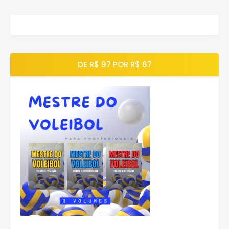
DE R$ 97 POR R$ 67