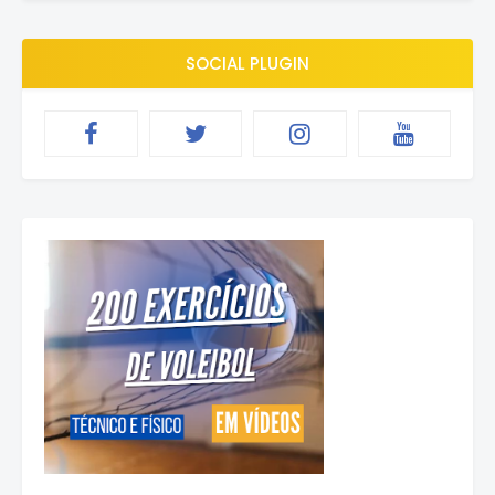
SOCIAL PLUGIN