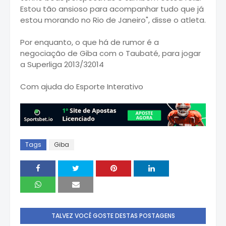
Estou tão ansioso para acompanhar tudo que já
estou morando no Rio de Janeiro", disse o atleta.
Por enquanto, o que há de rumor é a
negociação de Giba com o Taubaté, para jogar
a Superliga 2013/32014
Com ajuda do Esporte Interativo
Tags
Giba
TALVEZ VOCÊ GOSTE DESTAS POSTAGENS