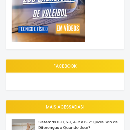
FACEBOOK
MAIS ACESSADAS!
Sistemas 6-0, 5-1, 4-2 e 6-2: Quais São as
Diferenças e Quando Usar?