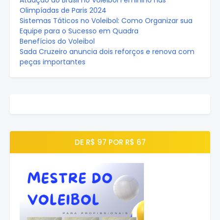
Atuação do Brasil no Voleibol Feminino nas
Olimpíadas de Paris 2024
Sistemas Táticos no Voleibol: Como Organizar sua
Equipe para o Sucesso em Quadra
Benefícios do Voleibol
Sada Cruzeiro anuncia dois reforços e renova com
peças importantes
DE R$ 97 POR R$ 67