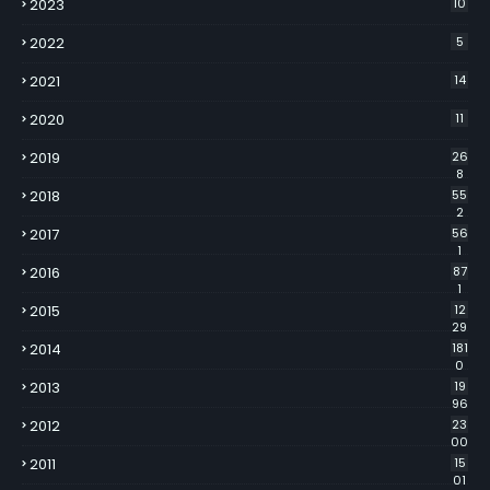
2023
10
2022
5
2021
14
2020
11
2019
26
8
2018
55
2
2017
56
1
2016
87
1
2015
12
29
2014
181
0
2013
19
96
2012
23
00
2011
15
01