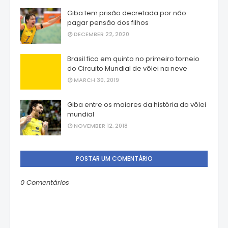
Giba tem prisão decretada por não
pagar pensão dos filhos
DECEMBER 22, 2020
Brasil fica em quinto no primeiro torneio
do Circuito Mundial de vôlei na neve
MARCH 30, 2019
Giba entre os maiores da história do vôlei
mundial
NOVEMBER 12, 2018
POSTAR UM COMENTÁRIO
0 Comentários