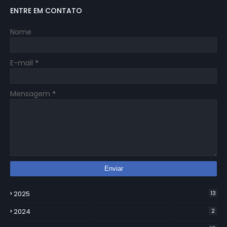
ENTRE EM CONTATO
Nome
E-mail
*
Mensagem
*
2025
13
2024
2