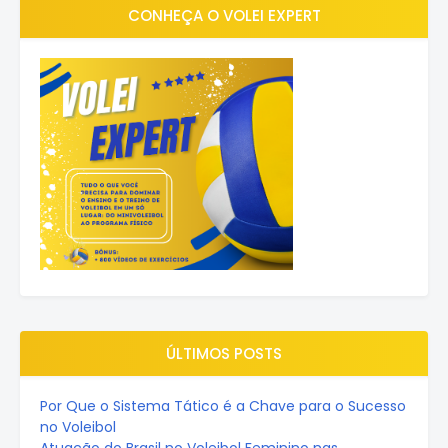
CONHEÇA O VOLEI EXPERT
ÚLTIMOS POSTS
Por Que o Sistema Tático é a Chave para o Sucesso
no Voleibol