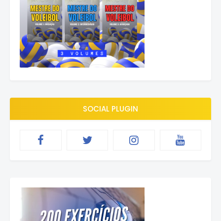
SOCIAL PLUGIN