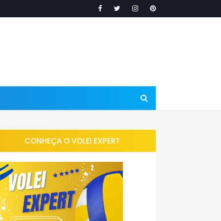
CONHEÇA O VOLEI EXPERT