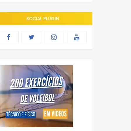
SOCIAL PLUGIN