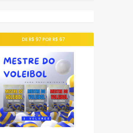
DE R$ 97 POR R$ 67