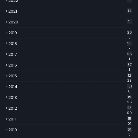
2022
5
2021
14
2020
11
2019
26
8
2018
55
2
2017
56
1
2016
87
1
2015
12
29
2014
181
0
2013
19
96
2012
23
00
2011
15
01
2010
61
3