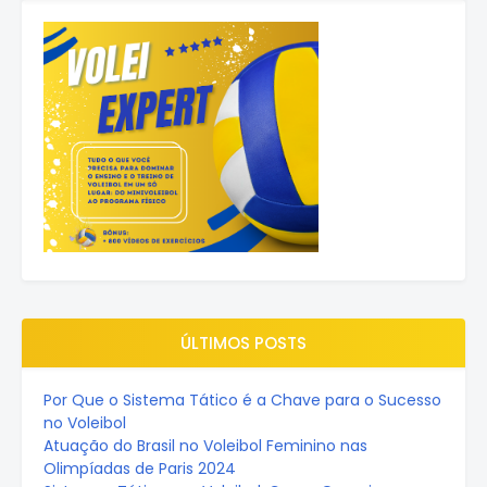
ÚLTIMOS POSTS
Por Que o Sistema Tático é a Chave para o Sucesso
no Voleibol
Atuação do Brasil no Voleibol Feminino nas
Olimpíadas de Paris 2024