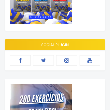
SOCIAL PLUGIN