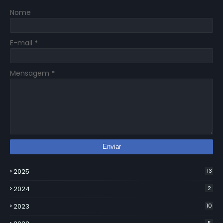
Nome
E-mail
*
Mensagem
*
2025
13
2024
2
2023
10