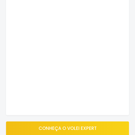
CONHEÇA O VOLEI EXPERT