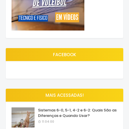
FACEBOOK
MAIS ACESSADAS!
Sistemas 6-0, 5-1, 4-2 e 6-2: Quais São as
Diferenças e Quando Usar?
11:04:00