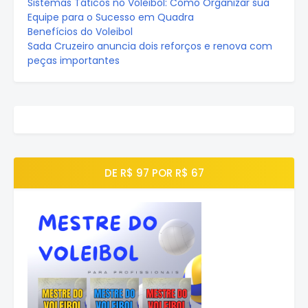
Sistemas Táticos no Voleibol: Como Organizar sua
Equipe para o Sucesso em Quadra
Benefícios do Voleibol
Sada Cruzeiro anuncia dois reforços e renova com
peças importantes
DE R$ 97 POR R$ 67