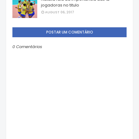
jogadoras no titulo
AUGUST 06, 2017
POSTAR UM COMENTÁRIO
0 Comentários