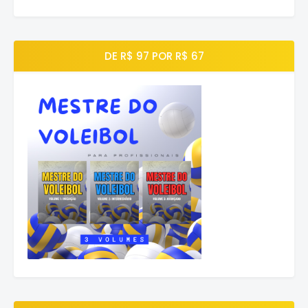
DE R$ 97 POR R$ 67