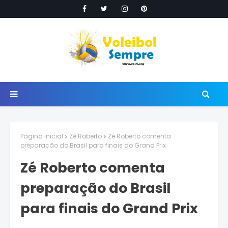
Página inicial
Zé Roberto
Zé Roberto comenta
preparação do Brasil para finais do Grand Prix
Zé Roberto comenta
preparação do Brasil
para finais do Grand Prix