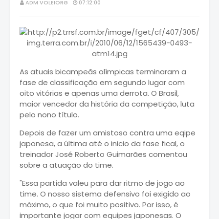
ADM VOLEIORG
07:12:00
As atuais bicampeãs olímpicas terminaram a
fase de classificação em segundo lugar com
oito vitórias e apenas uma derrota. O Brasil,
maior vencedor da história da competição, luta
pelo nono título.
Depois de fazer um amistoso contra uma eqipe
japonesa, a última até o inicio da fase fical, o
treinador José Roberto Guimarães comentou
sobre a atuação do time.
"Essa partida valeu para dar ritmo de jogo ao
time. O nosso sistema defensivo foi exigido ao
máximo, o que foi muito positivo. Por isso, é
importante jogar com equipes japonesas. O