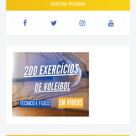
SOCIAL PLUGIN