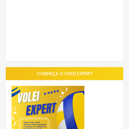
CONHEÇA O VOLEI EXPERT