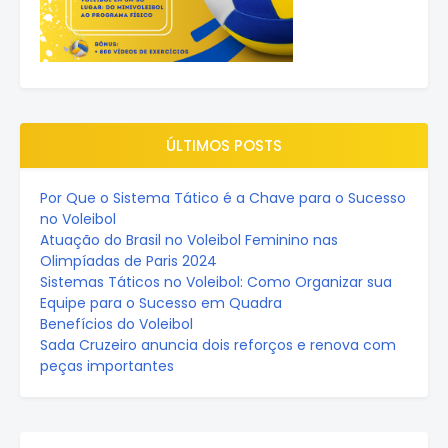
ÚLTIMOS POSTS
Por Que o Sistema Tático é a Chave para o Sucesso
no Voleibol
Atuação do Brasil no Voleibol Feminino nas
Olimpíadas de Paris 2024
Sistemas Táticos no Voleibol: Como Organizar sua
Equipe para o Sucesso em Quadra
Benefícios do Voleibol
Sada Cruzeiro anuncia dois reforços e renova com
peças importantes