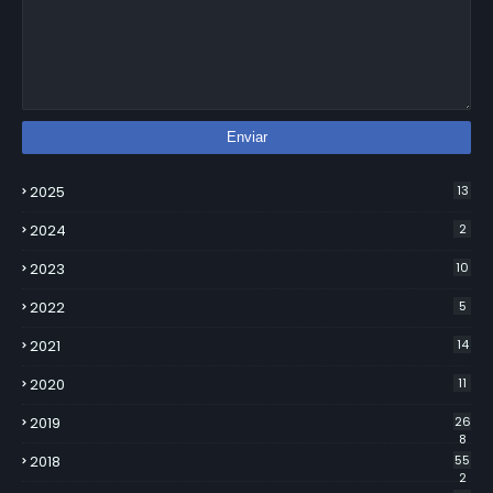
2025
13
2024
2
2023
10
2022
5
2021
14
2020
11
2019
26
8
2018
55
2