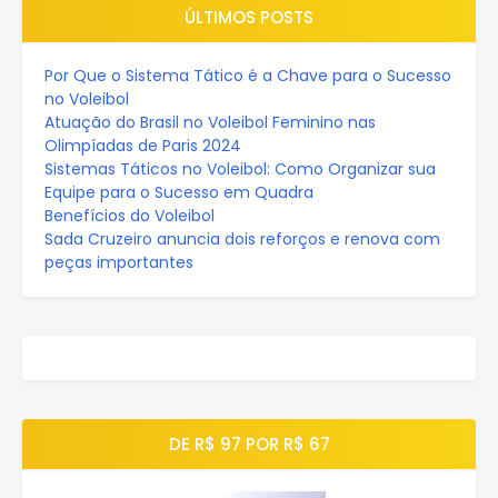
ÚLTIMOS POSTS
Por Que o Sistema Tático é a Chave para o Sucesso
no Voleibol
Atuação do Brasil no Voleibol Feminino nas
Olimpíadas de Paris 2024
Sistemas Táticos no Voleibol: Como Organizar sua
Equipe para o Sucesso em Quadra
Benefícios do Voleibol
Sada Cruzeiro anuncia dois reforços e renova com
peças importantes
DE R$ 97 POR R$ 67