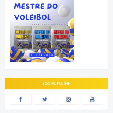
SOCIAL PLUGIN