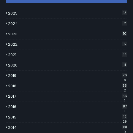
2025
13
2024
2
2023
10
2022
5
2021
14
2020
11
2019
26
8
2018
55
2
2017
56
1
2016
87
1
2015
12
29
2014
181
0