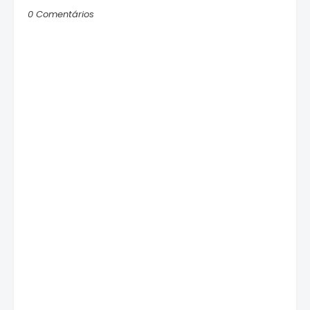
0 Comentários