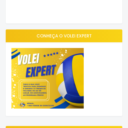
CONHEÇA O VOLEI EXPERT