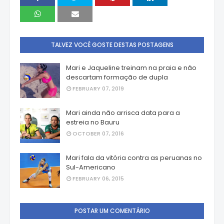
TALVEZ VOCÊ GOSTE DESTAS POSTAGENS
Mari e Jaqueline treinam na praia e não
descartam formação de dupla
FEBRUARY 07, 2019
Mari ainda não arrisca data para a
estreia no Bauru
OCTOBER 07, 2016
Mari fala da vitória contra as peruanas no
Sul-Americano
FEBRUARY 06, 2015
POSTAR UM COMENTÁRIO