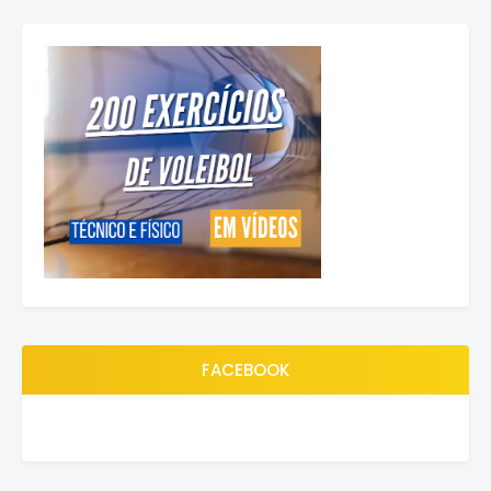
FACEBOOK