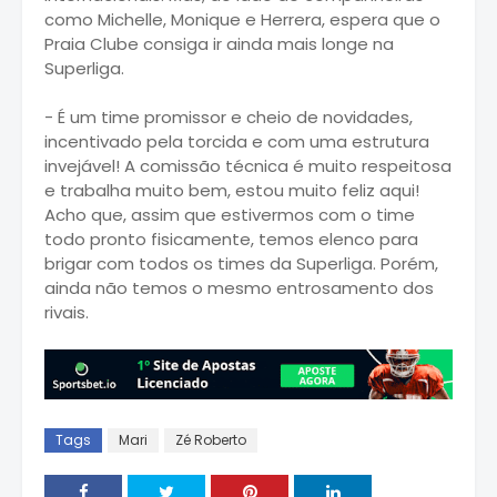
como Michelle, Monique e Herrera, espera que o
Praia Clube consiga ir ainda mais longe na
Superliga.
- É um time promissor e cheio de novidades,
incentivado pela torcida e com uma estrutura
invejável! A comissão técnica é muito respeitosa
e trabalha muito bem, estou muito feliz aqui!
Acho que, assim que estivermos com o time
todo pronto fisicamente, temos elenco para
brigar com todos os times da Superliga. Porém,
ainda não temos o mesmo entrosamento dos
rivais.
Tags
Mari
Zé Roberto