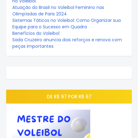
no Voleibol
Atuação do Brasil no Voleibol Feminino nas
Olimpíadas de Paris 2024
Sistemas Táticos no Voleibol: Como Organizar sua
Equipe para o Sucesso em Quadra
Benefícios do Voleibol
Sada Cruzeiro anuncia dois reforços e renova com
peças importantes
DE R$ 97 POR R$ 67