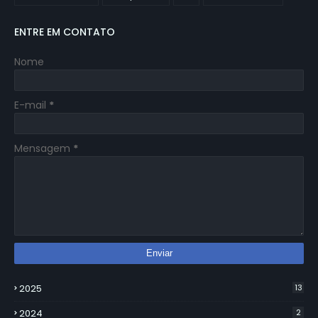
ENTRE EM CONTATO
Nome
E-mail
*
Mensagem
*
2025
13
2024
2