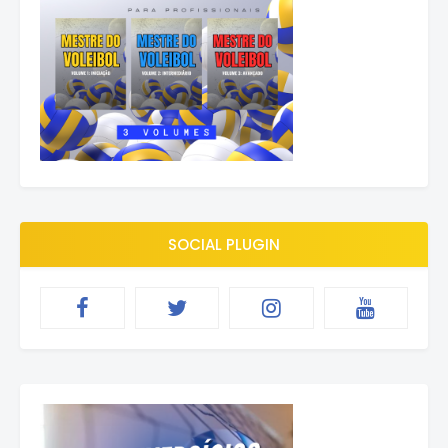
SOCIAL PLUGIN