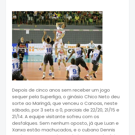
Depois de cinco anos sem receber um jogo
sequer pela Superliga, o ginásio Chico Neto deu
sorte ao Maringá, que venceu o Canoas, neste
sábado, por 3 sets a 0, parciais de 22/20, 21/15 e
21/14. A equipe visitante sofreu com os
desfalques. Sem nenhum oposto, já que Luan e
Xanxa estão machucados, e o cubano Dennis