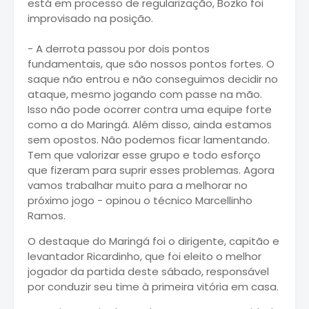
está em processo de regularização, Bozko foi
improvisado na posição.
- A derrota passou por dois pontos
fundamentais, que são nossos pontos fortes. O
saque não entrou e não conseguimos decidir no
ataque, mesmo jogando com passe na mão.
Isso não pode ocorrer contra uma equipe forte
como a do Maringá. Além disso, ainda estamos
sem opostos. Não podemos ficar lamentando.
Tem que valorizar esse grupo e todo esforço
que fizeram para suprir esses problemas. Agora
vamos trabalhar muito para a melhorar no
próximo jogo - opinou o técnico Marcellinho
Ramos.
O destaque do Maringá foi o dirigente, capitão e
levantador Ricardinho, que foi eleito o melhor
jogador da partida deste sábado, responsável
por conduzir seu time à primeira vitória em casa.