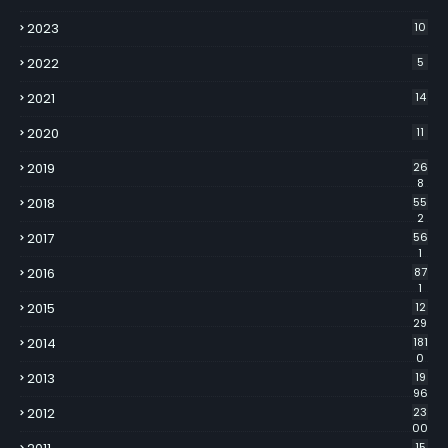
2023
10
2022
5
2021
14
2020
11
2019
26
8
2018
55
2
2017
56
1
2016
87
1
2015
12
29
2014
181
0
2013
19
96
2012
23
00
15