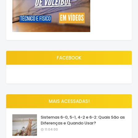
FACEBOOK
MAIS ACESSADAS!
Sistemas 6-0, 5-1, 4-2 e 6-2: Quais São as
Diferenças e Quando Usar?
11:04:00