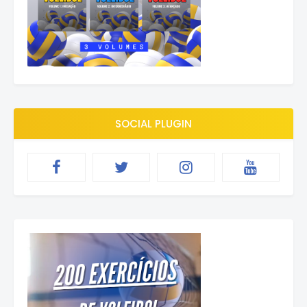
SOCIAL PLUGIN