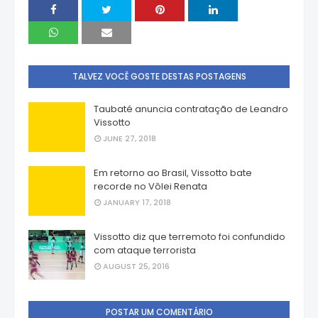
TALVEZ VOCÊ GOSTE DESTAS POSTAGENS
Taubaté anuncia contratação de Leandro
Vissotto
JUNE 27, 2018
Em retorno ao Brasil, Vissotto bate
recorde no Vôlei Renata
JANUARY 17, 2018
Vissotto diz que terremoto foi confundido
com ataque terrorista
AUGUST 25, 2016
POSTAR UM COMENTÁRIO