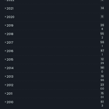
2021
14
2020
11
2019
26
8
2018
55
2
2017
56
1
2016
87
1
2015
12
29
2014
181
0
2013
19
96
2012
23
00
2011
15
01
2010
61
3