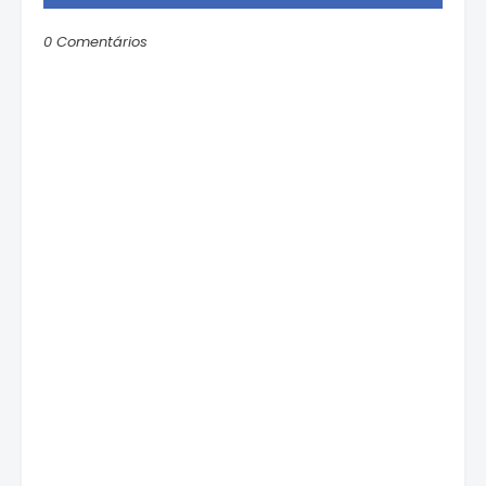
0 Comentários