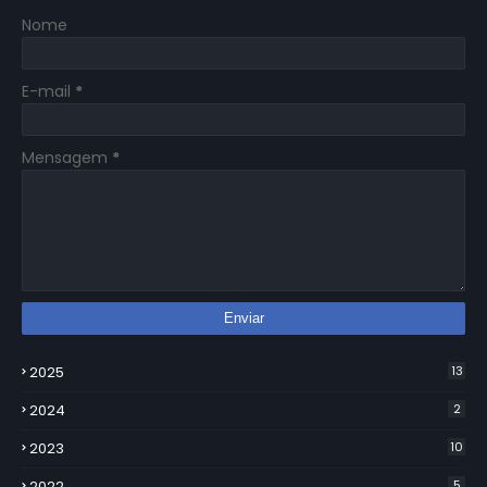
Nome
E-mail
*
Mensagem
*
2025
13
2024
2
2023
10
2022
5