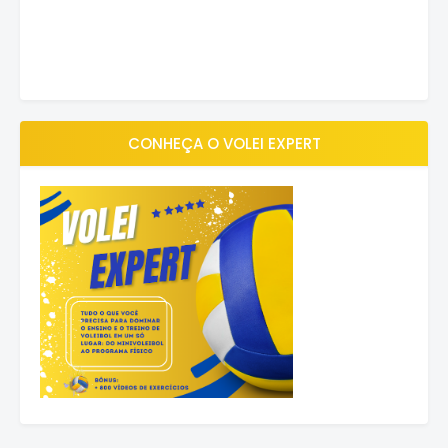
CONHEÇA O VOLEI EXPERT