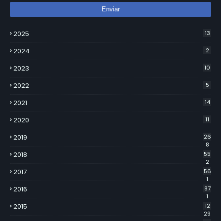
2025
13
2024
2
2023
10
2022
5
2021
14
2020
11
2019
26
8
2018
55
2
2017
56
1
2016
87
1
2015
12
29