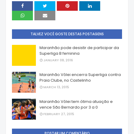
TALVEZ VOCÊ GOSTE DESTAS POSTAGENS
Maranhão pode desistir de participar da
Superliga B feminina
JANUARY 08, 2016
Maranhão Vôlei encerra Superliga contra
Praia Clube, no Castelinho
MARCH 13, 2015
Maranhão Vôlei tem ótima atuação e
vence São Bernardo por 3 a 0
FEBRUARY 27, 2015
POSTAR UM COMENTÁRIO