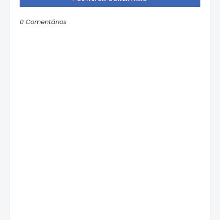
0 Comentários