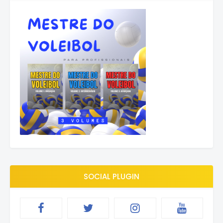
SOCIAL PLUGIN