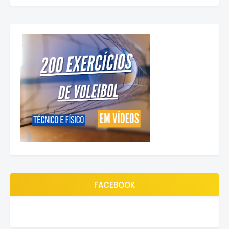
FACEBOOK