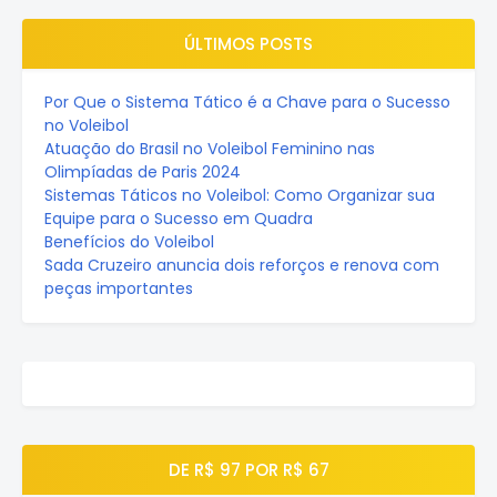
ÚLTIMOS POSTS
Por Que o Sistema Tático é a Chave para o Sucesso
no Voleibol
Atuação do Brasil no Voleibol Feminino nas
Olimpíadas de Paris 2024
Sistemas Táticos no Voleibol: Como Organizar sua
Equipe para o Sucesso em Quadra
Benefícios do Voleibol
Sada Cruzeiro anuncia dois reforços e renova com
peças importantes
DE R$ 97 POR R$ 67