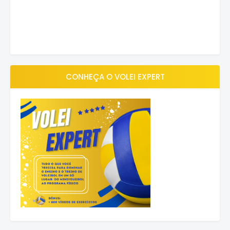
CONHEÇA O VOLEI EXPERT