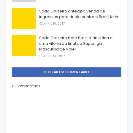
Sada Cruzeiro antecipa venda de
ingressos para duelo contra o Brasil Kirin
APRIL 19, 2017
Sada Cruzeiro bate Brasil Kirin e fica a
uma vitória da final da Superliga
Masculina de Vôlei
APRIL 14, 2017
POSTAR UM COMENTÁRIO
0 Comentários