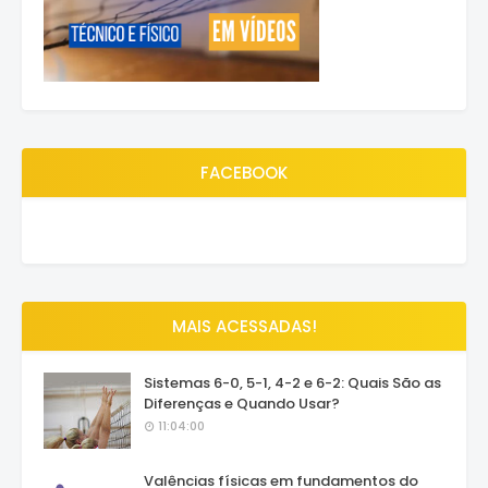
FACEBOOK
MAIS ACESSADAS!
Sistemas 6-0, 5-1, 4-2 e 6-2: Quais São as
Diferenças e Quando Usar?
11:04:00
Valências físicas em fundamentos do