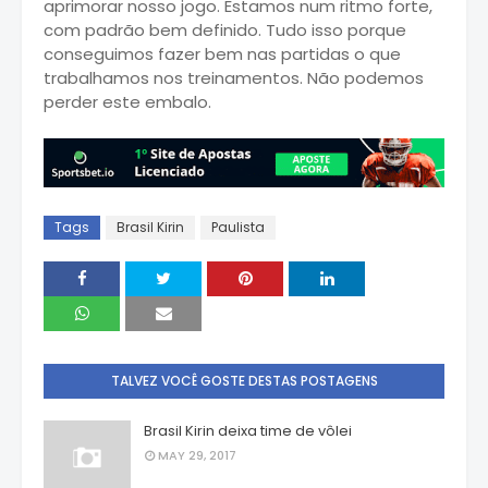
aprimorar nosso jogo. Estamos num ritmo forte,
com padrão bem definido. Tudo isso porque
conseguimos fazer bem nas partidas o que
trabalhamos nos treinamentos. Não podemos
perder este embalo.
Tags
Brasil Kirin
Paulista
TALVEZ VOCÊ GOSTE DESTAS POSTAGENS
Brasil Kirin deixa time de vôlei
MAY 29, 2017