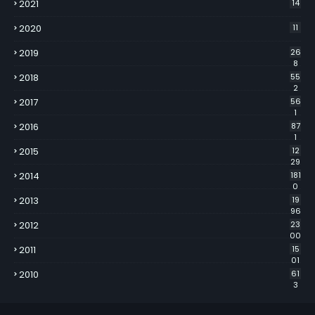
2021
14
2020
11
2019
26
8
2018
55
2
2017
56
1
2016
87
1
2015
12
29
2014
181
0
2013
19
96
2012
23
00
2011
15
01
2010
61
3