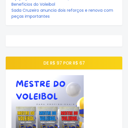
Benefícios do Voleibol
Sada Cruzeiro anuncia dois reforços e renova com
peças importantes
DE R$ 97 POR R$ 67