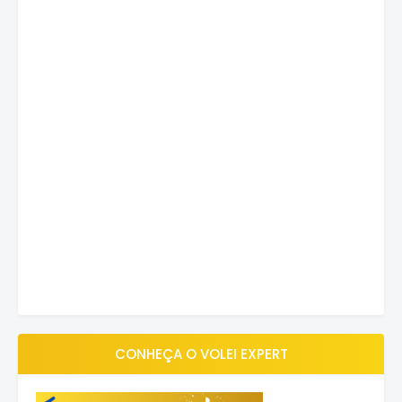
CONHEÇA O VOLEI EXPERT