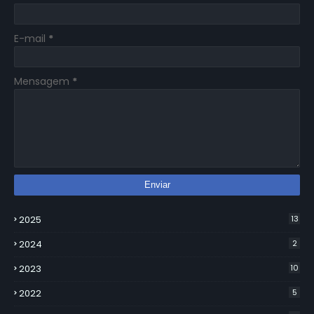
E-mail
*
Mensagem
*
2025
13
2024
2
2023
10
2022
5