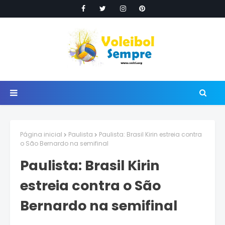
Página inicial
Paulista
Paulista: Brasil Kirin estreia contra
o São Bernardo na semifinal
Paulista: Brasil Kirin
estreia contra o São
Bernardo na semifinal