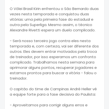
O Vôlei Brasil Kirin enfrentou o São Bernardo duas
vezes nesta temporada e conquistou duas
vitórias: uma pela primeira fase do estadual e
outra pela Superliga. Mesmo assim, o técnico
Alexandre Rivetti espera um duelo complicado.
- Será nosso terceiro jogo contra eles nesta
temporada e, com certeza, vai ser diferente dos
outros. Eles devem entrar motivados pela troca
de treinador, por isso esperamos um confronto
complicado. Trabalhamos nesta semana para
aprimorar alguns pontos, recuperar jogadores e
estamos prontos para buscar a vitória - falou o
treinador.
O capitão do time de Campinas André Heller vê
a equipe forte para a fase decisiva do Paulista:
- Aproveitamos para corrigir alguns erros e