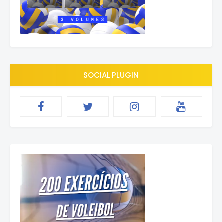
SOCIAL PLUGIN