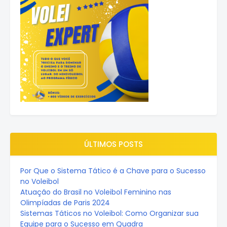
ÚLTIMOS POSTS
Por Que o Sistema Tático é a Chave para o Sucesso
no Voleibol
Atuação do Brasil no Voleibol Feminino nas
Olimpíadas de Paris 2024
Sistemas Táticos no Voleibol: Como Organizar sua
Equipe para o Sucesso em Quadra