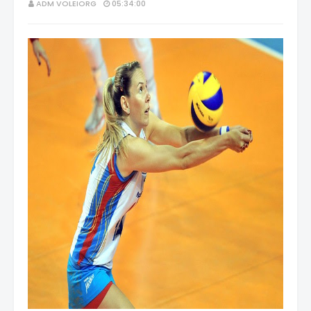
ADM VOLEIORG
05:34:00