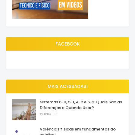
FACEBOOK
MAIS ACESSADAS!
Sistemas 6-0, 5-1, 4-2 e 6-2: Quais São as
Diferenças e Quando Usar?
11:04:00
Valências físicas em fundamentos do
voleibol