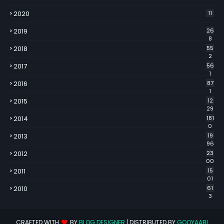
2020
11
2019
26
8
2018
55
2
2017
56
1
2016
87
1
2015
12
29
2014
181
0
2013
19
96
2012
23
00
2011
15
01
2010
61
3
CRAFTED WITH
BY
BLOG DESIGNER
| DISTRIBUTED BY
GOOYAABI