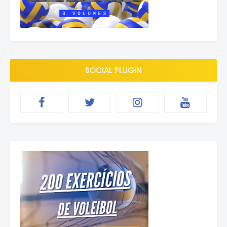
SOCIAL PLUGIN