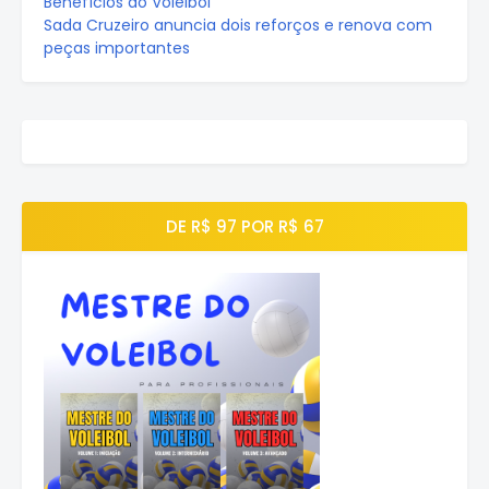
Benefícios do Voleibol
Sada Cruzeiro anuncia dois reforços e renova com
peças importantes
DE R$ 97 POR R$ 67