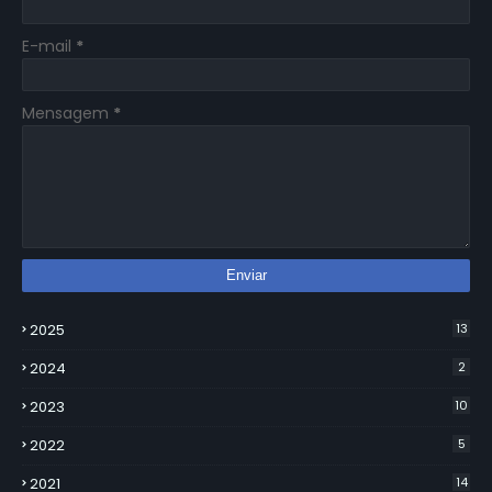
E-mail
*
Mensagem
*
2025
13
2024
2
2023
10
2022
5
2021
14