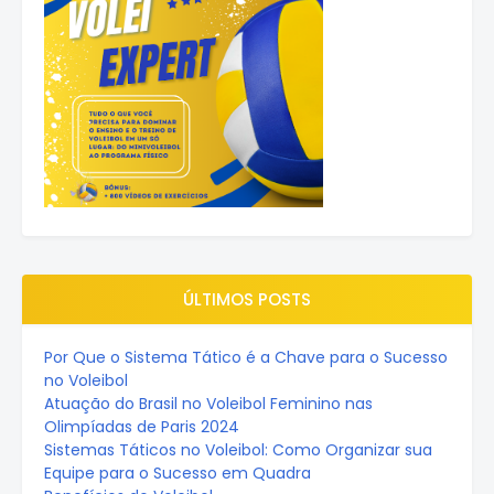
ÚLTIMOS POSTS
Por Que o Sistema Tático é a Chave para o Sucesso
no Voleibol
Atuação do Brasil no Voleibol Feminino nas
Olimpíadas de Paris 2024
Sistemas Táticos no Voleibol: Como Organizar sua
Equipe para o Sucesso em Quadra