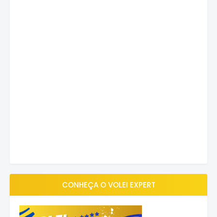
CONHEÇA O VOLEI EXPERT