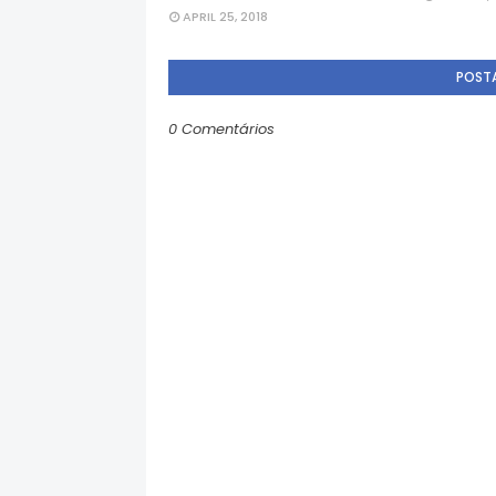
APRIL 25, 2018
POST
0 Comentários