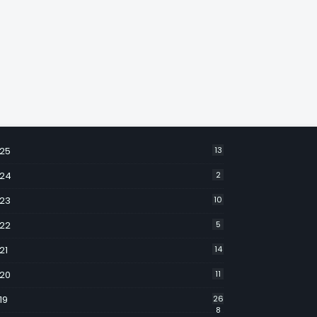
25
13
24
2
23
10
22
5
21
14
20
11
19
26
8