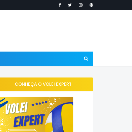
CONHEÇA O VOLEI EXPERT