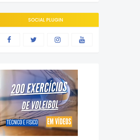
SOCIAL PLUGIN