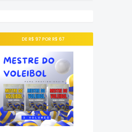
DE R$ 97 POR R$ 67