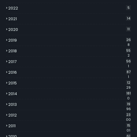
2022
5
2021
14
2020
11
2019
26
8
2018
55
2
2017
56
1
2016
87
1
2015
12
29
2014
181
0
2013
19
96
2012
23
00
2011
15
01
2010
61