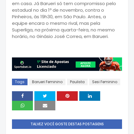
em casa. Já Barueri só tem compromisso pelo
estadual no dia 1º de novembro, contra o
Pinheiros, às 19h30, em São Paulo. Antes, a
equipe encara o mesmo rival, mas pela
Superliga, na próxima quarta-feira, no mesmo
horário, no Ginásio José Correa, em Barueri.
Tags
Barueri Feminino
Paulista
Sesi Feminino
TALVEZ VOCÊ GOSTE DESTAS POSTAGENS