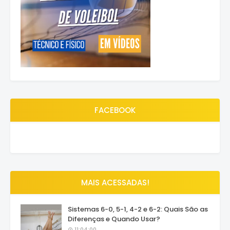
FACEBOOK
MAIS ACESSADAS!
Sistemas 6-0, 5-1, 4-2 e 6-2: Quais São as
Diferenças e Quando Usar?
11:04:00