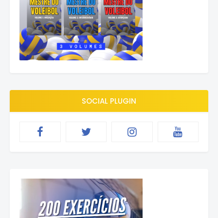
SOCIAL PLUGIN