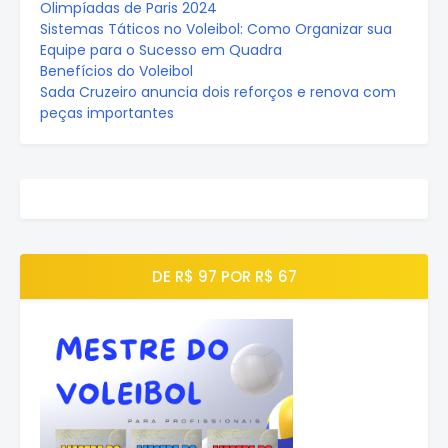
Olimpíadas de Paris 2024
Sistemas Táticos no Voleibol: Como Organizar sua
Equipe para o Sucesso em Quadra
Benefícios do Voleibol
Sada Cruzeiro anuncia dois reforços e renova com
peças importantes
DE R$ 97 POR R$ 67