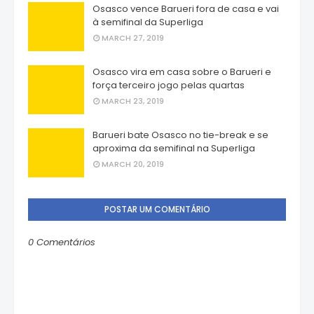
Osasco vence Barueri fora de casa e vai
à semifinal da Superliga
MARCH 27, 2019
Osasco vira em casa sobre o Barueri e
força terceiro jogo pelas quartas
MARCH 23, 2019
Barueri bate Osasco no tie-break e se
aproxima da semifinal na Superliga
MARCH 20, 2019
POSTAR UM COMENTÁRIO
0 Comentários