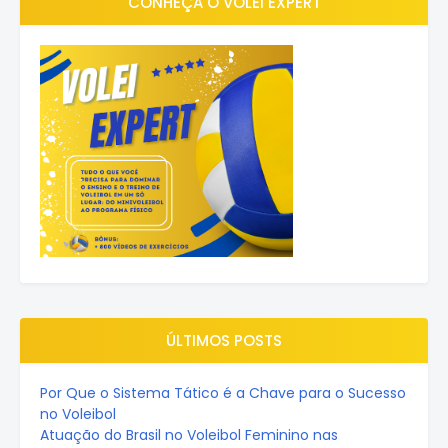
CONHEÇA O VOLEI EXPERT
ÚLTIMOS POSTS
Por Que o Sistema Tático é a Chave para o Sucesso
no Voleibol
Atuação do Brasil no Voleibol Feminino nas