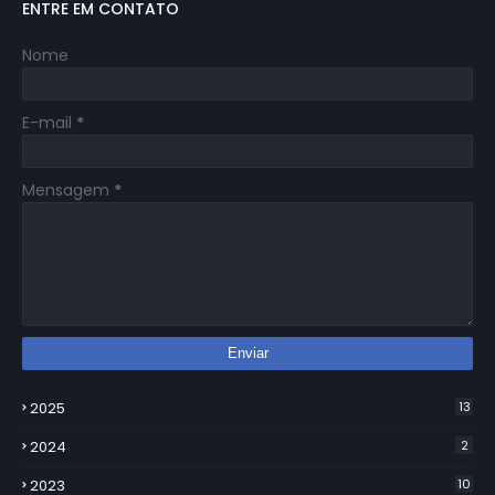
ENTRE EM CONTATO
Nome
E-mail
*
Mensagem
*
2025
13
2024
2
2023
10