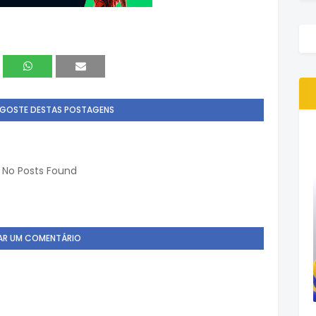
 GOSTE DESTAS POSTAGENS
r: No Posts Found
AR UM COMENTÁRIO