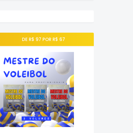
DE R$ 97 POR R$ 67