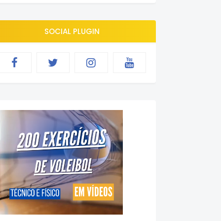
SOCIAL PLUGIN