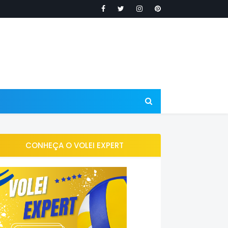
CONHEÇA O VOLEI EXPERT