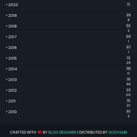
2020
11
2019
26
8
2018
55
2
2017
56
1
2016
87
1
2015
12
29
2014
181
0
2013
19
96
2012
23
00
2011
15
01
2010
61
3
CRAFTED WITH
BY
BLOG DESIGNER
| DISTRIBUTED BY
GOOYAABI