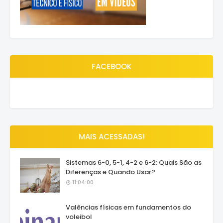
FACEBOOK
MAIS ACESSADAS!
Sistemas 6-0, 5-1, 4-2 e 6-2: Quais São as
Diferenças e Quando Usar?
11:04:00
Valências físicas em fundamentos do
voleibol