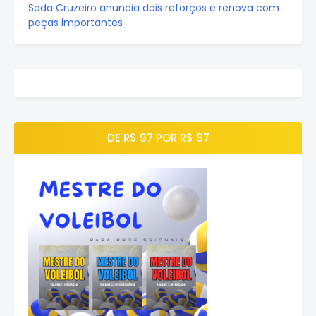
Sada Cruzeiro anuncia dois reforços e renova com
peças importantes
DE R$ 97 POR R$ 67