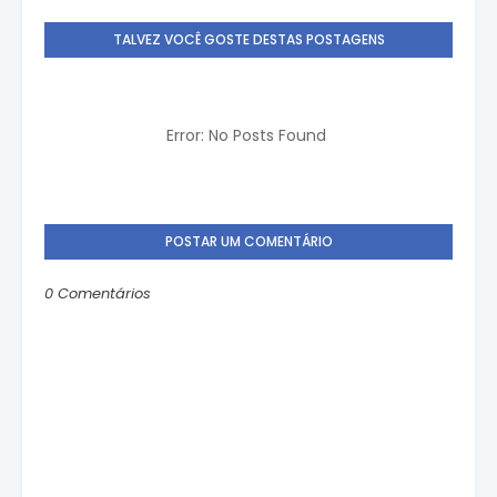
TALVEZ VOCÊ GOSTE DESTAS POSTAGENS
Error: No Posts Found
POSTAR UM COMENTÁRIO
0 Comentários