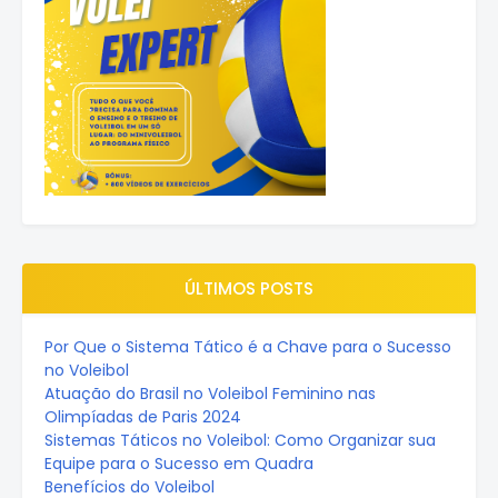
ÚLTIMOS POSTS
Por Que o Sistema Tático é a Chave para o Sucesso
no Voleibol
Atuação do Brasil no Voleibol Feminino nas
Olimpíadas de Paris 2024
Sistemas Táticos no Voleibol: Como Organizar sua
Equipe para o Sucesso em Quadra
Benefícios do Voleibol