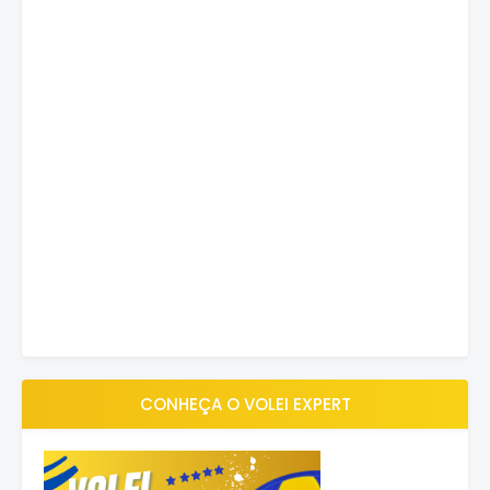
CONHEÇA O VOLEI EXPERT