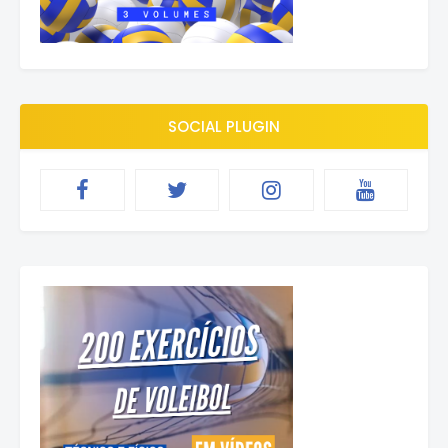
SOCIAL PLUGIN