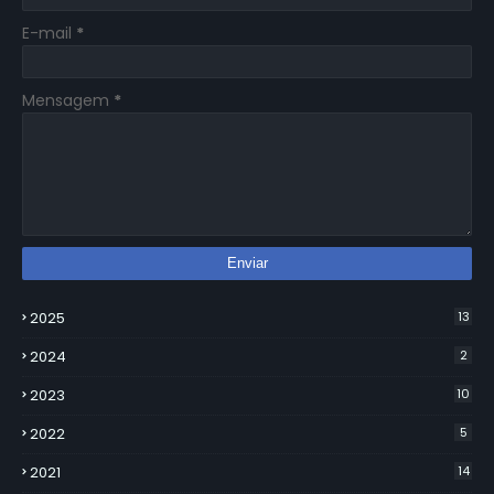
E-mail
*
Mensagem
*
2025
13
2024
2
2023
10
2022
5
2021
14