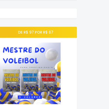
DE R$ 97 POR R$ 67