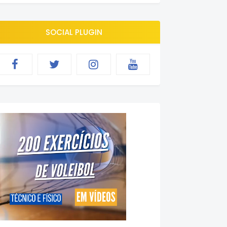
SOCIAL PLUGIN