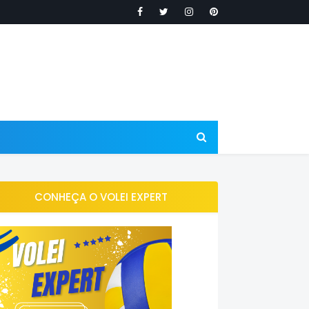
CONHEÇA O VOLEI EXPERT