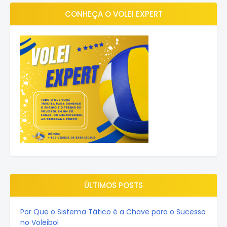
CONHEÇA O VOLEI EXPERT
ÚLTIMOS POSTS
Por Que o Sistema Tático é a Chave para o Sucesso
no Voleibol