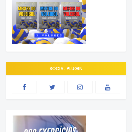
SOCIAL PLUGIN