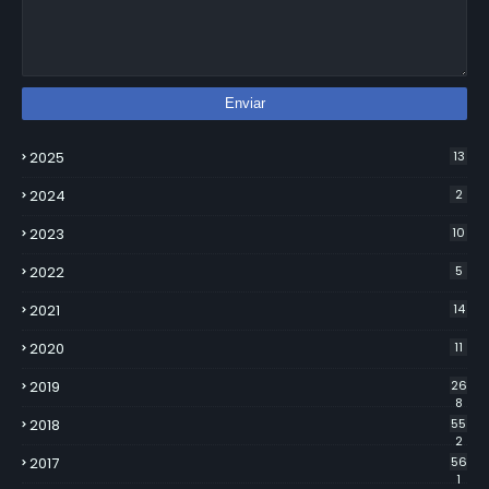
2025
13
2024
2
2023
10
2022
5
2021
14
2020
11
2019
26
8
2018
55
2
2017
56
1