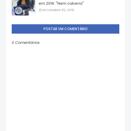
em 2016: "Nem caberia"
NOVEMBER 05, 2015
POSTAR UM COMENTÁRIO
0 Comentários