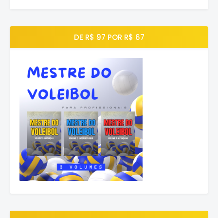
DE R$ 97 POR R$ 67