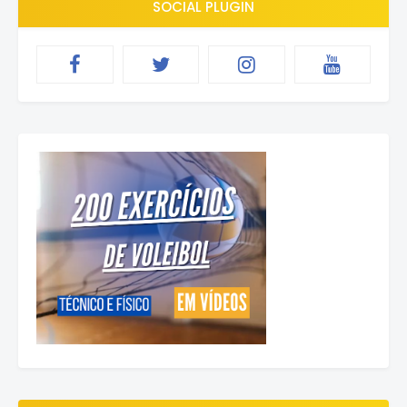
SOCIAL PLUGIN