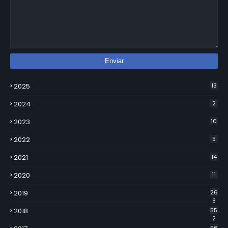
2025
13
2024
2
2023
10
2022
5
2021
14
2020
11
2019
26
8
2018
55
2