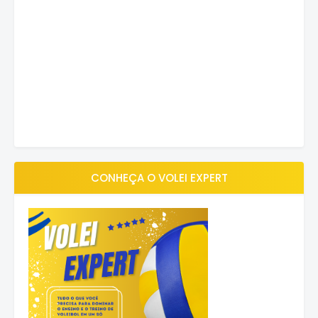
CONHEÇA O VOLEI EXPERT