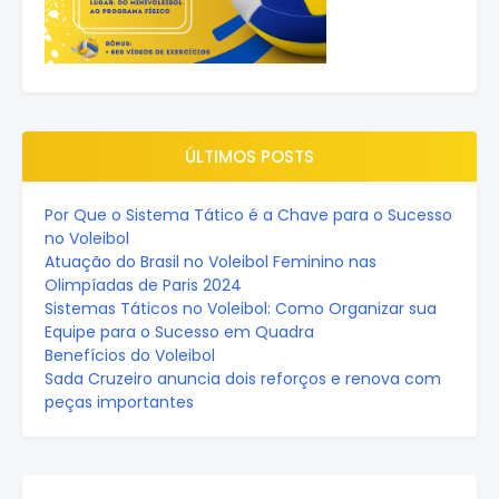
ÚLTIMOS POSTS
Por Que o Sistema Tático é a Chave para o Sucesso
no Voleibol
Atuação do Brasil no Voleibol Feminino nas
Olimpíadas de Paris 2024
Sistemas Táticos no Voleibol: Como Organizar sua
Equipe para o Sucesso em Quadra
Benefícios do Voleibol
Sada Cruzeiro anuncia dois reforços e renova com
peças importantes