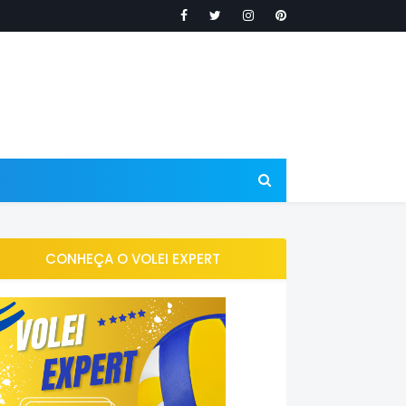
CONHEÇA O VOLEI EXPERT