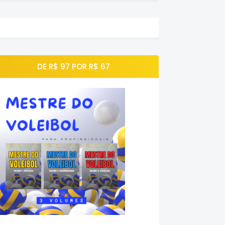
DE R$ 97 POR R$ 67