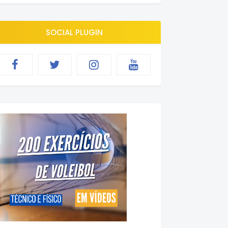
SOCIAL PLUGIN