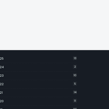
25
13
24
2
23
10
22
5
21
14
20
11