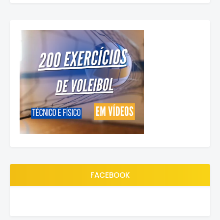
FACEBOOK