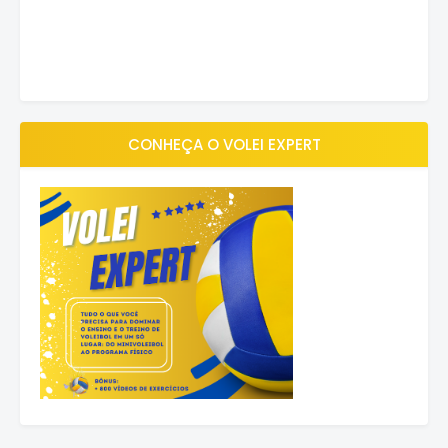
CONHEÇA O VOLEI EXPERT