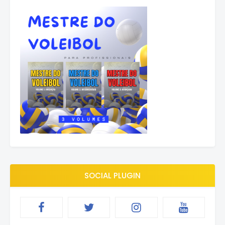
SOCIAL PLUGIN