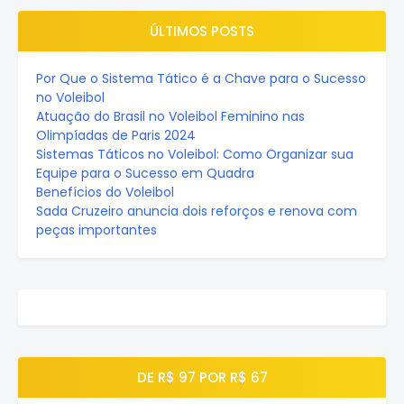
ÚLTIMOS POSTS
Por Que o Sistema Tático é a Chave para o Sucesso
no Voleibol
Atuação do Brasil no Voleibol Feminino nas
Olimpíadas de Paris 2024
Sistemas Táticos no Voleibol: Como Organizar sua
Equipe para o Sucesso em Quadra
Benefícios do Voleibol
Sada Cruzeiro anuncia dois reforços e renova com
peças importantes
DE R$ 97 POR R$ 67