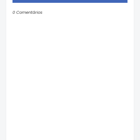
0 Comentários