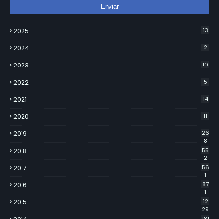
2025
13
2024
2
2023
10
2022
5
2021
14
2020
11
2019
26
8
2018
55
2
2017
56
1
2016
87
1
2015
12
29
181