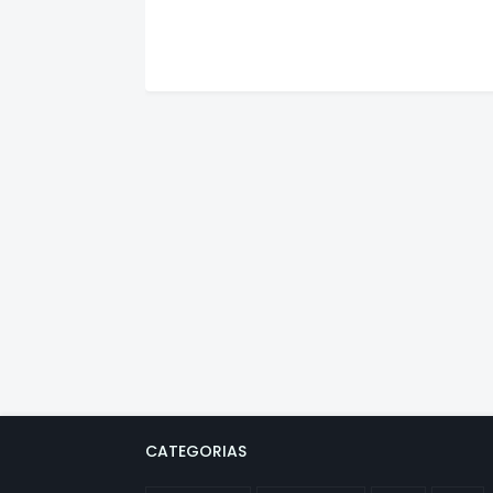
CATEGORIAS