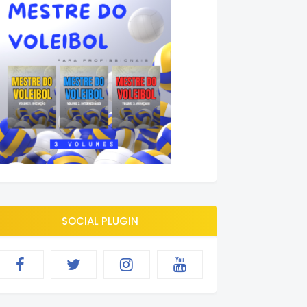
SOCIAL PLUGIN