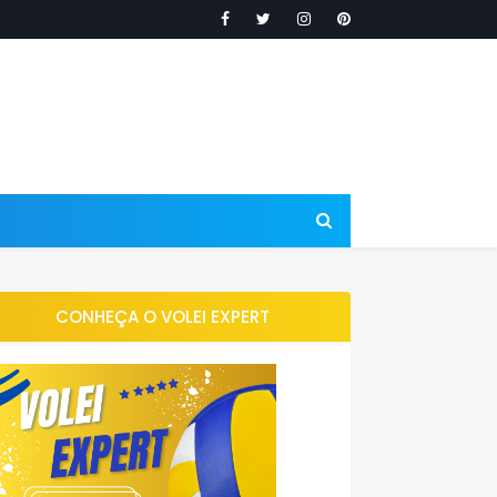
CONHEÇA O VOLEI EXPERT