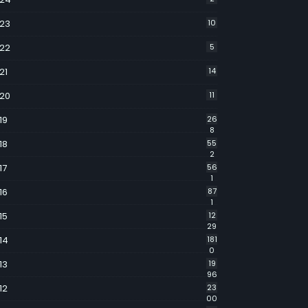
23
10
22
5
21
14
20
11
19
26
8
18
55
2
17
56
1
16
87
1
15
12
29
14
181
0
13
19
96
12
23
00