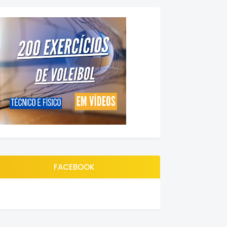
FACEBOOK