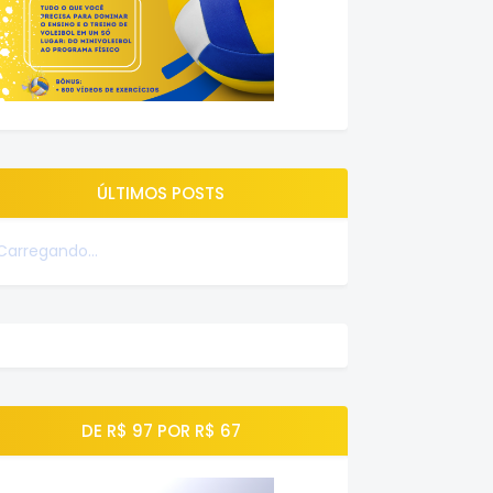
ÚLTIMOS POSTS
Carregando...
DE R$ 97 POR R$ 67