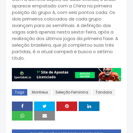
aparece empatado com a China na primeira
posição do grupo A, com seis pontos cada. Os
dois primeiros colocados de cada grupo
avançam para as semifinais. A definição das
vagas sairá apenas nesta sexta-feira, após a
realização dos últimos jogos da primeira fase. A
seleção brasileira, que já completou suas três
partidas, é a atual campeã e busca o sétimo
título.
Tags
Montreux
Seleção Feminina
Tandara