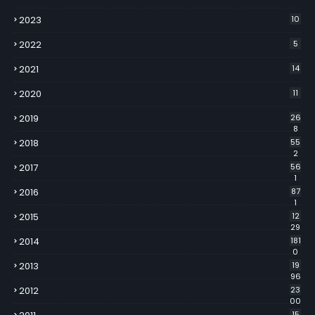
2023
10
2022
5
2021
14
2020
11
2019
26
8
2018
55
2
2017
56
1
2016
87
1
2015
12
29
2014
181
0
2013
19
96
2012
23
00
15