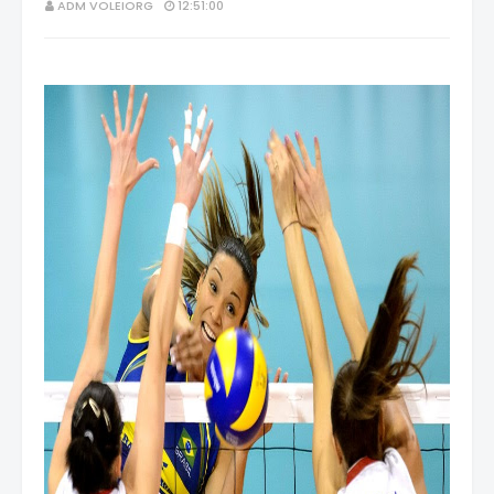
ADM VOLEIORG
12:51:00