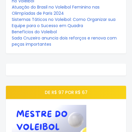
no Voleibol
Atuação do Brasil no Voleibol Feminino nas
Olimpíadas de Paris 2024
Sistemas Táticos no Voleibol: Como Organizar sua
Equipe para o Sucesso em Quadra
Benefícios do Voleibol
Sada Cruzeiro anuncia dois reforços e renova com
peças importantes
DE R$ 97 POR R$ 67