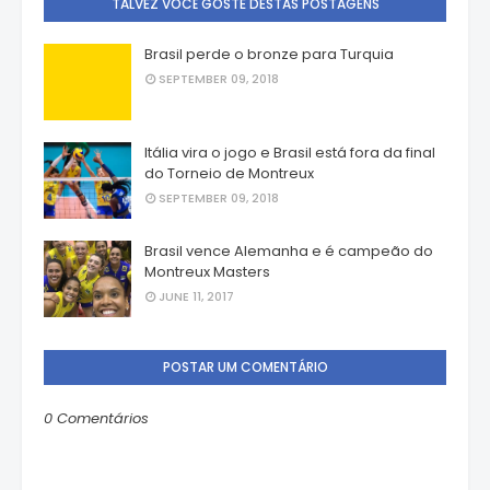
TALVEZ VOCÊ GOSTE DESTAS POSTAGENS
Brasil perde o bronze para Turquia
SEPTEMBER 09, 2018
Itália vira o jogo e Brasil está fora da final
do Torneio de Montreux
SEPTEMBER 09, 2018
Brasil vence Alemanha e é campeão do
Montreux Masters
JUNE 11, 2017
POSTAR UM COMENTÁRIO
0 Comentários