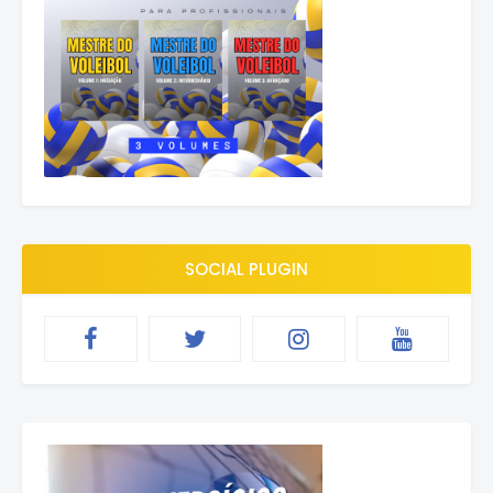
SOCIAL PLUGIN