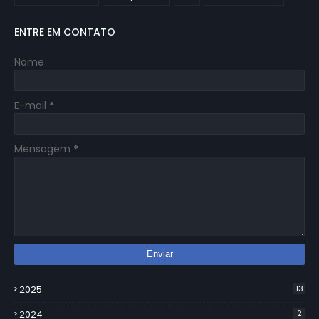
ENTRE EM CONTATO
Nome
E-mail
*
Mensagem
*
2025
13
2024
2