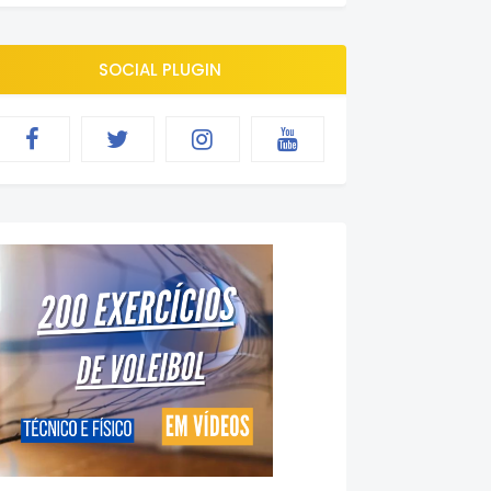
SOCIAL PLUGIN