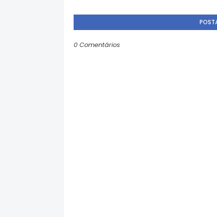
POST
0 Comentários