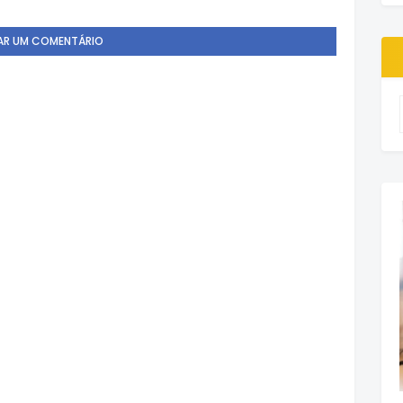
AR UM COMENTÁRIO