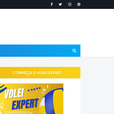
CONHEÇA O VOLEI EXPERT