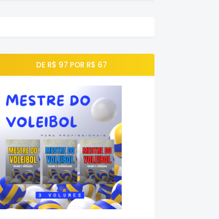
DE R$ 97 POR R$ 67