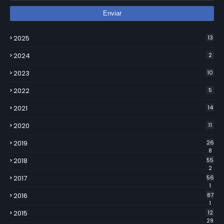
2025
13
2024
2
2023
10
2022
5
2021
14
2020
11
2019
26
8
2018
55
2
2017
56
1
2016
87
1
2015
12
29