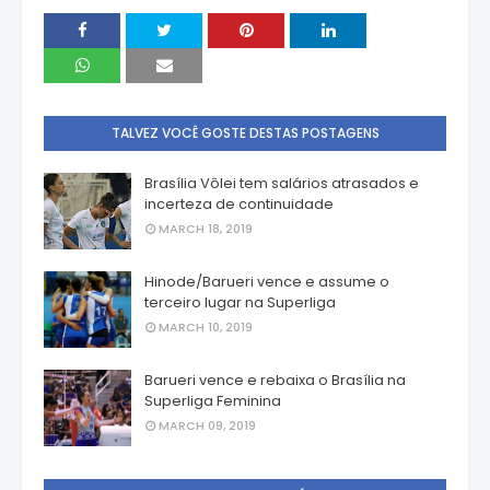
TALVEZ VOCÊ GOSTE DESTAS POSTAGENS
Brasília Vôlei tem salários atrasados e
incerteza de continuidade
MARCH 18, 2019
Hinode/Barueri vence e assume o
terceiro lugar na Superliga
MARCH 10, 2019
Barueri vence e rebaixa o Brasília na
Superliga Feminina
MARCH 09, 2019