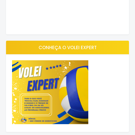
CONHEÇA O VOLEI EXPERT