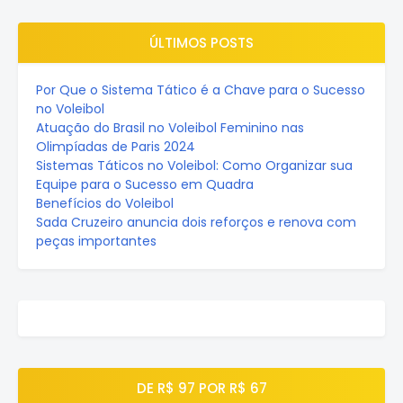
ÚLTIMOS POSTS
Por Que o Sistema Tático é a Chave para o Sucesso
no Voleibol
Atuação do Brasil no Voleibol Feminino nas
Olimpíadas de Paris 2024
Sistemas Táticos no Voleibol: Como Organizar sua
Equipe para o Sucesso em Quadra
Benefícios do Voleibol
Sada Cruzeiro anuncia dois reforços e renova com
peças importantes
DE R$ 97 POR R$ 67