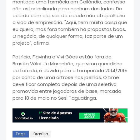
montado uma farmácia em Ceilândia, confessa
não estar inclinada para nenhum dos lados. De
acordo com ela, sair da cidade não atrapalharia
a vida de empresária. "Aqui, tem muita coisa que
eu quero, mas fora também há propostas boas.
O negócio, de qualquer forma, faz parte de um
projeto", afirma.
Patrícia, Flavinha e Vivi Góes estão fora do
Brasília Vôlei. Ju Maranhão, que virou queridinha
da torcida, é dúvida para a temporada 2014/2015
por conta de uma artrose nos joelhos. O time
deve ficar completo depois de uma seletiva
promovida entre jogadoras de base, marcada
para 18 de maio no Sesi Taguatinga.
Tags
Brasília