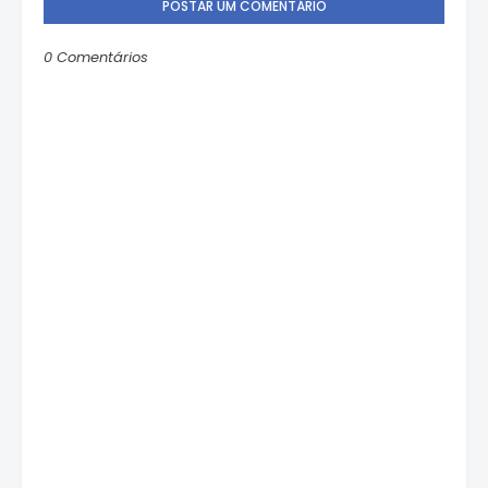
POSTAR UM COMENTÁRIO
0 Comentários