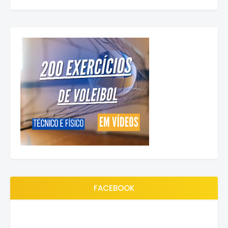
FACEBOOK