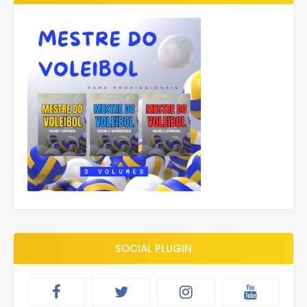
SOCIAL PLUGIN