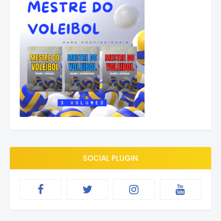
SOCIAL PLUGIN