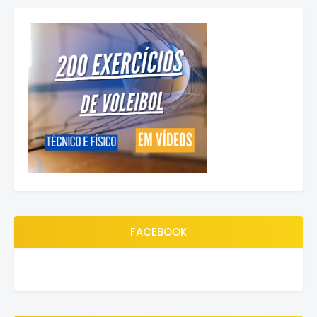
FACEBOOK