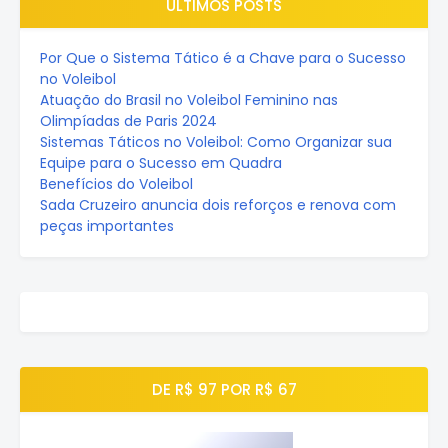
ÚLTIMOS POSTS
Por Que o Sistema Tático é a Chave para o Sucesso
no Voleibol
Atuação do Brasil no Voleibol Feminino nas
Olimpíadas de Paris 2024
Sistemas Táticos no Voleibol: Como Organizar sua
Equipe para o Sucesso em Quadra
Benefícios do Voleibol
Sada Cruzeiro anuncia dois reforços e renova com
peças importantes
DE R$ 97 POR R$ 67