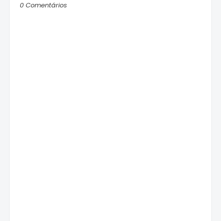
0 Comentários