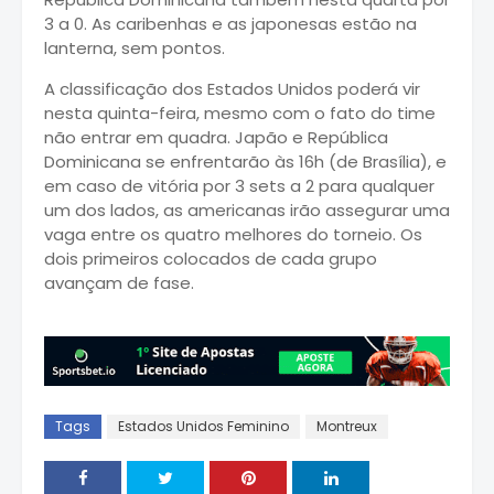
3 a 0. As caribenhas e as japonesas estão na
lanterna, sem pontos.
A classificação dos Estados Unidos poderá vir
nesta quinta-feira, mesmo com o fato do time
não entrar em quadra. Japão e República
Dominicana se enfrentarão às 16h (de Brasília), e
em caso de vitória por 3 sets a 2 para qualquer
um dos lados, as americanas irão assegurar uma
vaga entre os quatro melhores do torneio. Os
dois primeiros colocados de cada grupo
avançam de fase.
Tags
Estados Unidos Feminino
Montreux