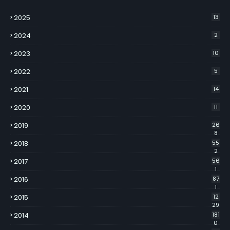
2025
13
2024
2
2023
10
2022
5
2021
14
2020
11
2019
26
8
2018
55
2
2017
56
1
2016
87
1
2015
12
29
2014
181
0