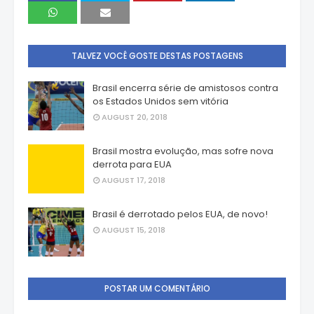
TALVEZ VOCÊ GOSTE DESTAS POSTAGENS
Brasil encerra série de amistosos contra
os Estados Unidos sem vitória
AUGUST 20, 2018
Brasil mostra evolução, mas sofre nova
derrota para EUA
AUGUST 17, 2018
Brasil é derrotado pelos EUA, de novo!
AUGUST 15, 2018
POSTAR UM COMENTÁRIO