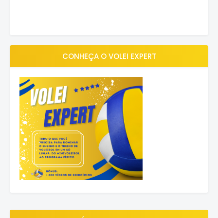
CONHEÇA O VOLEI EXPERT