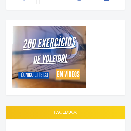
FACEBOOK