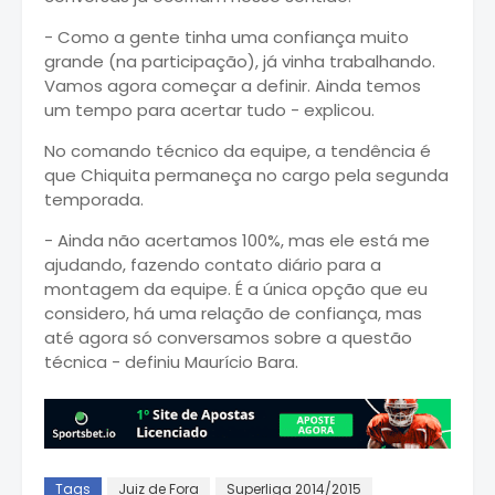
- Como a gente tinha uma confiança muito
grande (na participação), já vinha trabalhando.
Vamos agora começar a definir. Ainda temos
um tempo para acertar tudo - explicou.
No comando técnico da equipe, a tendência é
que Chiquita permaneça no cargo pela segunda
temporada.
- Ainda não acertamos 100%, mas ele está me
ajudando, fazendo contato diário para a
montagem da equipe. É a única opção que eu
considero, há uma relação de confiança, mas
até agora só conversamos sobre a questão
técnica - definiu Maurício Bara.
Tags
Juiz de Fora
Superliga 2014/2015