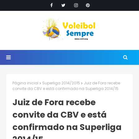
Página inicial
Superliga 2014/2015
Juiz de Fora recebe
convite da CBV e está confirmado na Superliga 2014/15
Juiz de Fora recebe
convite da CBV e está
confirmado na Superliga