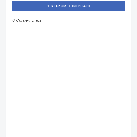
POSTAR UM COMENTÁRIO
0 Comentários