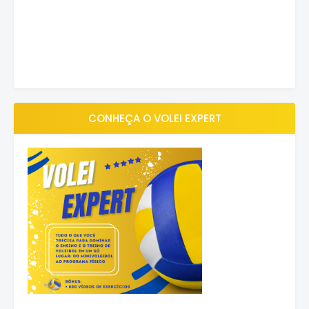
CONHEÇA O VOLEI EXPERT