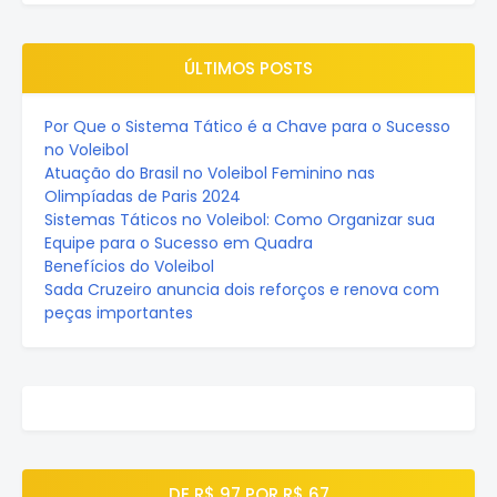
ÚLTIMOS POSTS
Por Que o Sistema Tático é a Chave para o Sucesso
no Voleibol
Atuação do Brasil no Voleibol Feminino nas
Olimpíadas de Paris 2024
Sistemas Táticos no Voleibol: Como Organizar sua
Equipe para o Sucesso em Quadra
Benefícios do Voleibol
Sada Cruzeiro anuncia dois reforços e renova com
peças importantes
DE R$ 97 POR R$ 67