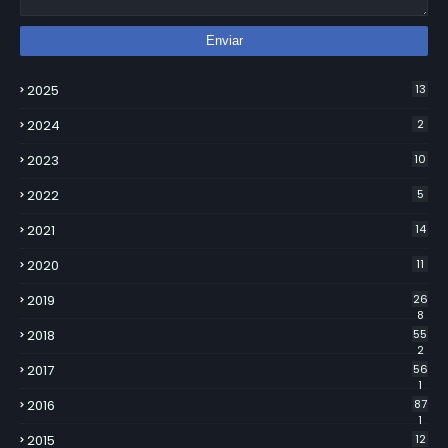
2025
13
2024
2
2023
10
2022
5
2021
14
2020
11
2019
26
8
2018
55
2
2017
56
1
2016
87
1
2015
12