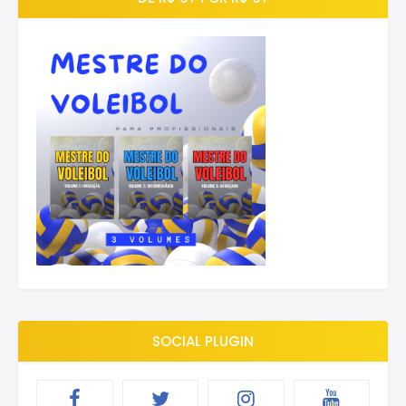
SOCIAL PLUGIN