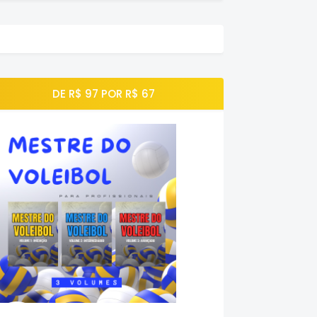
DE R$ 97 POR R$ 67