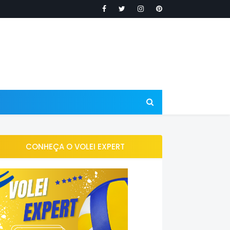
CONHEÇA O VOLEI EXPERT