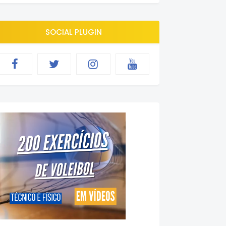
SOCIAL PLUGIN