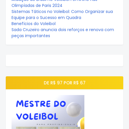
Olimpíadas de Paris 2024
Sistemas Táticos no Voleibol: Como Organizar sua
Equipe para o Sucesso em Quadra
Benefícios do Voleibol
Sada Cruzeiro anuncia dois reforços e renova com
peças importantes
DE R$ 97 POR R$ 67