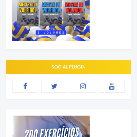
SOCIAL PLUGIN