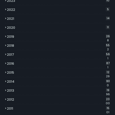
2023
10
2022
5
2021
14
2020
11
2019
26
8
2018
55
2
2017
56
1
2016
87
1
2015
12
29
2014
181
0
2013
19
96
2012
23
00
2011
15
01