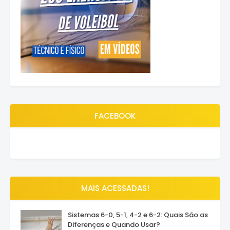
FACEBOOK
MAIS ACESSADAS!
Sistemas 6-0, 5-1, 4-2 e 6-2: Quais São as
Diferenças e Quando Usar?