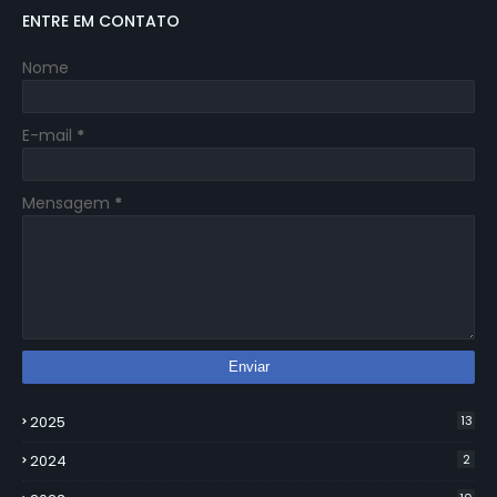
ENTRE EM CONTATO
Nome
E-mail
*
Mensagem
*
2025
13
2024
2