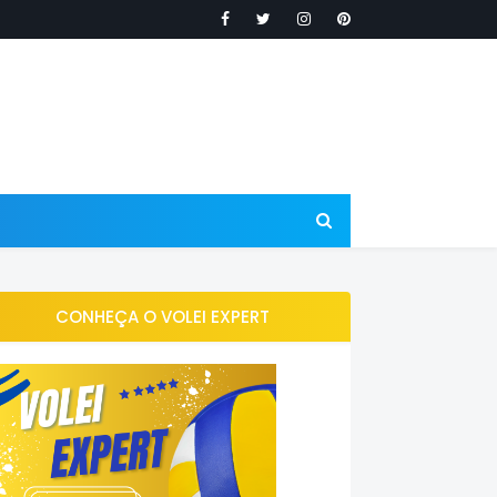
CONHEÇA O VOLEI EXPERT