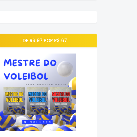
DE R$ 97 POR R$ 67