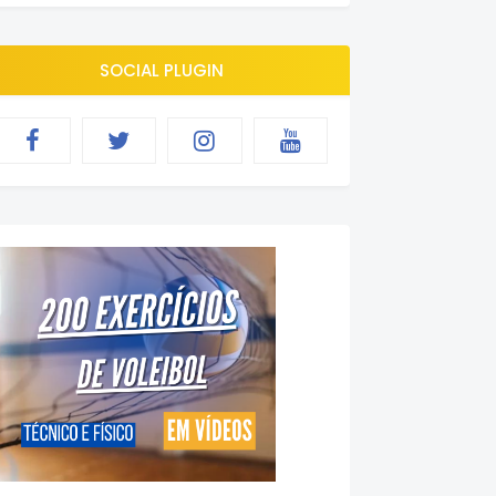
SOCIAL PLUGIN